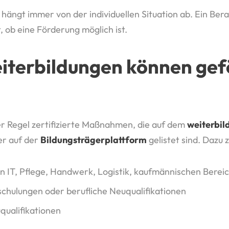
hängt immer von der individuellen Situation ab. Ein Ber
, ob eine Förderung möglich ist.
iterbildungen können gef
r Regel zertifizierte Maßnahmen, die auf dem
weiterbil
r auf der
Bildungsträgerplattform
gelistet sind. Dazu z
in IT, Pflege, Handwerk, Logistik, kaufmännischen Berei
chulungen oder berufliche Neuqualifikationen
qualifikationen