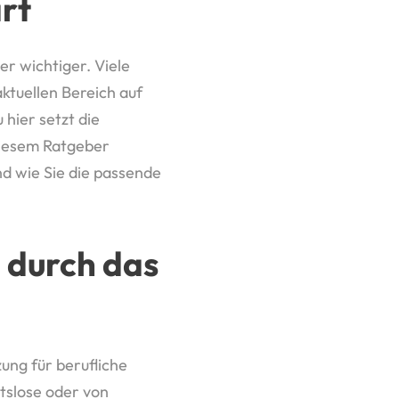
rt
er wichtiger. Viele
ktuellen Bereich auf
hier setzt die
 diesem Ratgeber
d wie Sie die passende
 durch das
ung für berufliche
itslose oder von