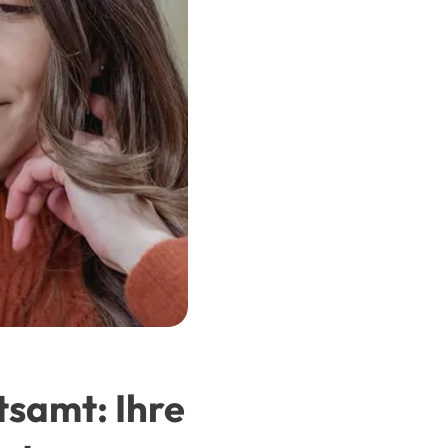
samt: Ihre