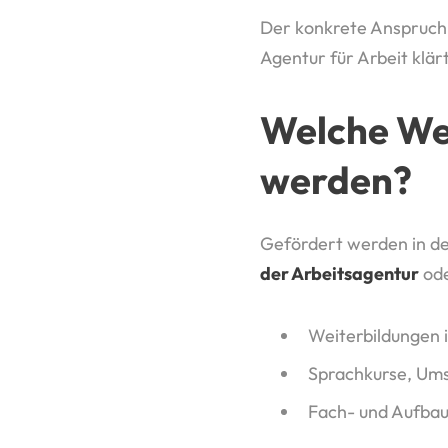
Der konkrete Anspruch 
Agentur für Arbeit klärt
Welche We
werden?
Gefördert werden in de
der Arbeitsagentur
ode
Weiterbildungen 
Sprachkurse, Ums
Fach- und Aufbau