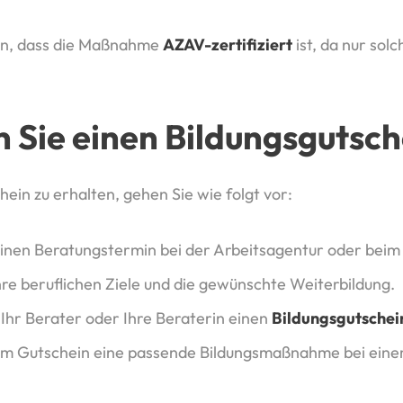
ten, dass die Maßnahme
AZAV-zertifiziert
ist, da nur sol
n Sie einen Bildungsgutsch
ein zu erhalten, gehen Sie wie folgt vor:
einen Beratungstermin bei der Arbeitsagentur oder beim
re beruflichen Ziele und die gewünschte Weiterbildung.
t Ihr Berater oder Ihre Beraterin einen
Bildungsgutschei
em Gutschein eine passende Bildungsmaßnahme bei einem