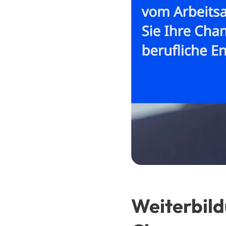
Weiterbild