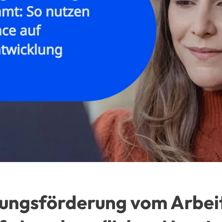
ungsförderung vom Arbeit