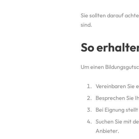
Sie sollten darauf ach
sind.
So erhalte
Um einen Bildungsgutsch
Vereinbaren Sie 
Besprechen Sie Ih
Bei Eignung stell
Suchen Sie mit d
Anbieter.