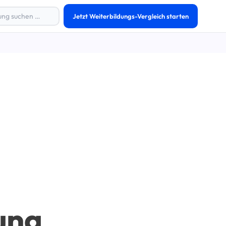
Jetzt Weiterbildungs-Vergleich starten
ung