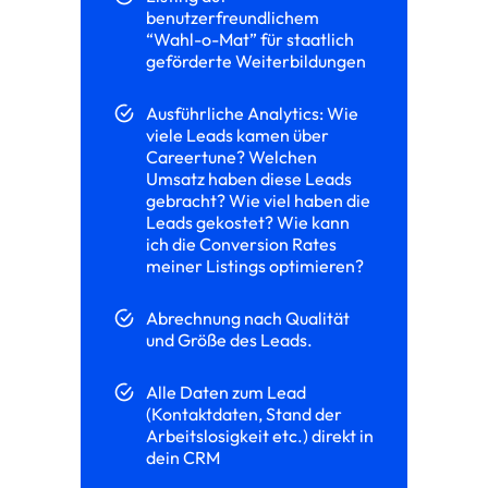
benutzerfreundlichem
“Wahl-o-Mat” für staatlich
geförderte Weiterbildungen
Ausführliche Analytics: Wie
viele Leads kamen über
Careertune? Welchen
Umsatz haben diese Leads
gebracht? Wie viel haben die
Leads gekostet? Wie kann
ich die Conversion Rates
meiner Listings optimieren?
Abrechnung nach Qualität
und Größe des Leads.
Alle Daten zum Lead
(Kontaktdaten, Stand der
Arbeitslosigkeit etc.) direkt in
dein CRM