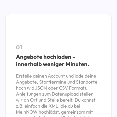
01
Angebote hochladen -
innerhalb weniger Minuten.
Erstelle deinen Account und lade deine
Angebote, Starttermine und Standorte
hoch (via JSON oder CSV Format).
Anleitungen zum Datenupload stellen
wir an Ort und Stelle bereit. Du kannst
z.B. einfach die XML, die du bei
MeinNOW hochlädst, gemeinsam mit