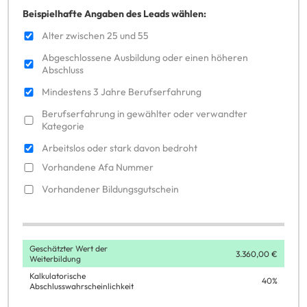
Beispielhafte Angaben des Leads wählen:
Alter zwischen 25 und 55
Abgeschlossene Ausbildung oder einen höheren
Abschluss
Mindestens 3 Jahre Berufserfahrung
Berufserfahrung in gewählter oder verwandter
Kategorie
Arbeitslos oder stark davon bedroht
Vorhandene Afa Nummer
Vorhandener Bildungsgutschein
Geschätzter Wert der
Weiterbildung
Kalkulatorische
Abschlusswahrscheinlichkeit