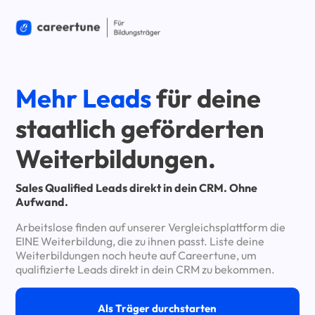
Mehr Leads
für deine
staatlich geförderten
Weiterbildungen.
Sales Qualified Leads direkt in dein CRM. Ohne
Aufwand.
Arbeitslose finden auf unserer Vergleichsplattform die
EINE Weiterbildung, die zu ihnen passt. Liste deine
Weiterbildungen noch heute auf Careertune, um
qualifizierte Leads direkt in dein CRM zu bekommen.
Als Träger durchstarten