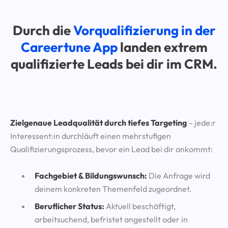
Durch die
Vorqualifizierung in der
Careertune App
landen extrem
qualifizierte Leads bei dir im CRM.
Zielgenaue Leadqualität durch tiefes Targeting
– jede:r
Interessent:in durchläuft einen mehrstufigen
Qualifizierungsprozess, bevor ein Lead bei dir ankommt:
Fachgebiet & Bildungswunsch:
Die Anfrage wird
deinem konkreten Themenfeld zugeordnet.
Beruflicher Status:
Aktuell beschäftigt,
arbeitsuchend, befristet angestellt oder in