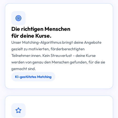
Die richtigen Menschen
für deine Kurse.
Unser Matching-Algorithmus bringt deine Angebote
gezielt zu motivierten, förderberechtigten
Teilnehmer:innen. Kein Streuverlust – deine Kurse
werden von genau den Menschen gefunden, für die sie
gemacht sind.
KI-gestütztes Matching