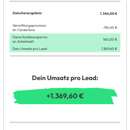
Zwischenergebnis
Vermittlungsprovision
an Careertune
Deine Kostenersparnis
an Arbeitszeit
Dein Umsatz pro Lead
Dein Umsatz pro Lead: