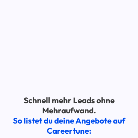
Schnell mehr Leads ohne
Mehraufwand.
So listet du deine Angebote auf
Careertune: