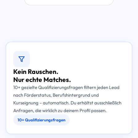
Kein Rauschen.
Nur echte Matches.
10+ gezielte Qualifizierungsfragen filtern jeden Lead
nach Förderstatus, Berufshintergrund und
Kurseignung – automatisch. Du erhältst ausschließlich
Anfragen, die wirklich zu deinem Profil passen.
10+ Qualifizierungsfragen