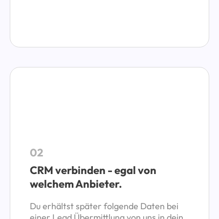
02
CRM verbinden - egal von
welchem Anbieter.
Du erhältst später folgende Daten bei
einer Lead Übermittlung von uns in dein