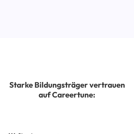
Starke Bildungsträger vertrauen
auf Careertune: