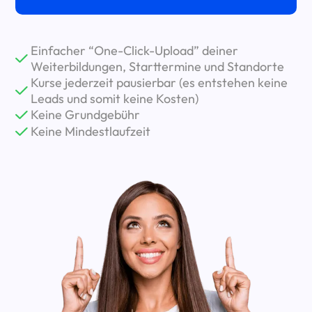
Einfacher “One-Click-Upload” deiner
Weiterbildungen, Starttermine und Standorte
Kurse jederzeit pausierbar (es entstehen keine
Leads und somit keine Kosten)
Keine Grundgebühr
Keine Mindestlaufzeit