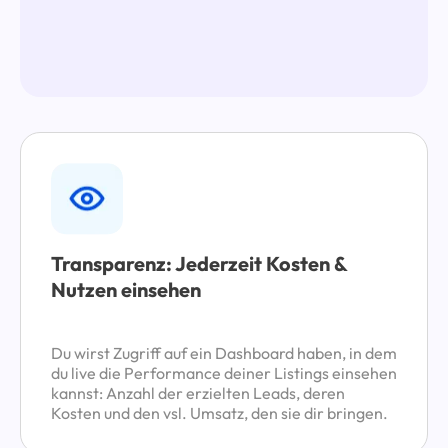
Transparenz: Jederzeit Kosten &
Nutzen einsehen
Du wirst Zugriff auf ein Dashboard haben, in dem
du live die Performance deiner Listings einsehen
kannst: Anzahl der erzielten Leads, deren
Kosten und den vsl. Umsatz, den sie dir bringen.