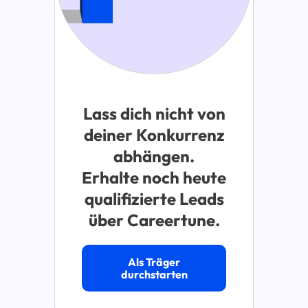
Lass dich nicht von
deiner Konkurrenz
abhängen.
Erhalte noch heute
qualifizierte Leads
über Careertune.
Als Träger
durchstarten