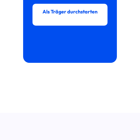
Als Träger durchstarten