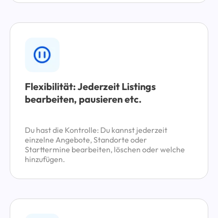
Flexibilität: Jederzeit Listings
bearbeiten, pausieren etc.
Du hast die Kontrolle: Du kannst jederzeit
einzelne Angebote, Standorte oder
Starttermine bearbeiten, löschen oder welche
hinzufügen.