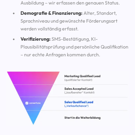
Ausbildung – wir erfassen den genauen Status.
Demografie & Finanzierung:
Alter, Standort,
Sprachniveau und gewünschte Förderungsart
werden vollständig erfasst.
Verifizierung:
SMS-Bestätigung, KI-
Plausibilitätsprüfung und persönliche Qualifikation
– nur echte Anfragen kommen durch.