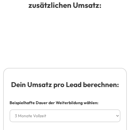
zusätzlichen Umsatz:
Dein Umsatz pro Lead berechnen:
Beispielhafte Dauer der Weiterbildung wählen: