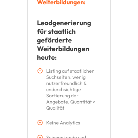
Weiterbildungen:
Leadgenerierung
für staatlich
geförderte
Weiterbildungen
heute:
Listing auf staatlichen
Suchseiten: wenig
nutzerfreundlich &
undurchsichtige
Sortierung der
Angebote, Quantität >
Qualität
Keine Analytics
Schwankende und