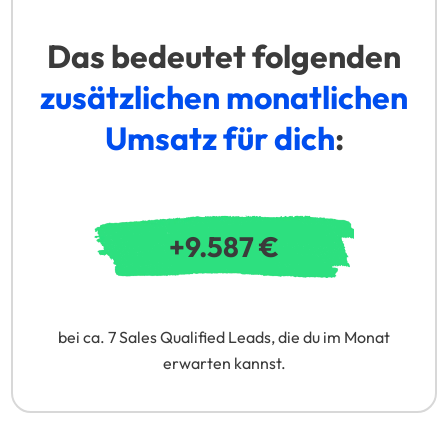
Das bedeutet folgenden
zusätzlichen monatlichen
Umsatz für dich
:
bei ca. 7 Sales Qualified Leads, die du im Monat
erwarten kannst.