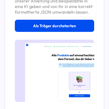
unserer Anleitung und Beispieldatei in
eine KI geben und von ihr in eine korrekt
formattierte JSON umwandeln lassen.
Als Träger durchstarten