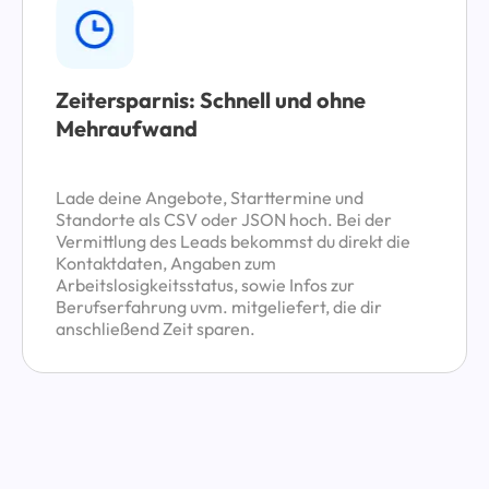
Zeitersparnis: Schnell und ohne
Mehraufwand
Lade deine Angebote, Starttermine und
Standorte als CSV oder JSON hoch. Bei der
Vermittlung des Leads bekommst du direkt die
Kontaktdaten, Angaben zum
Arbeitslosigkeitsstatus, sowie Infos zur
Berufserfahrung uvm. mitgeliefert, die dir
anschließend Zeit sparen.