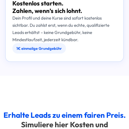
Kostenlos starten.
Zahlen, wenn’s sich lohnt.
Dein Profil und deine Kurse sind sofort kostenlos
sichtbar. Du zahlst erst, wenn du echte, qualifizierte
Leads erhältst – keine Grundgebühr, keine
Mindestlaufzeit, jederzeit kündbar.
1€ einmalige Grundgebühr
Erhalte Leads zu einem fairen Preis.
Simuliere hier Kosten und