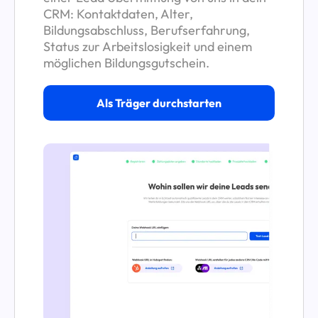
CRM: Kontaktdaten, Alter,
Bildungsabschluss, Berufserfahrung,
Status zur Arbeitslosigkeit und einem
möglichen Bildungsgutschein.
Als Träger durchstarten