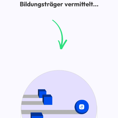
Bildungsträger vermittelt...