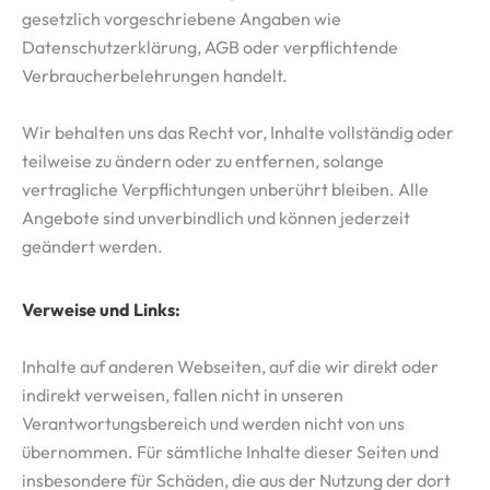
gesetzlich vorgeschriebene Angaben wie
Datenschutzerklärung, AGB oder verpflichtende
Verbraucherbelehrungen handelt.
Wir behalten uns das Recht vor, Inhalte vollständig oder
teilweise zu ändern oder zu entfernen, solange
vertragliche Verpflichtungen unberührt bleiben. Alle
Angebote sind unverbindlich und können jederzeit
geändert werden.
Verweise und Links:
Inhalte auf anderen Webseiten, auf die wir direkt oder
indirekt verweisen, fallen nicht in unseren
Verantwortungsbereich und werden nicht von uns
übernommen. Für sämtliche Inhalte dieser Seiten und
insbesondere für Schäden, die aus der Nutzung der dort