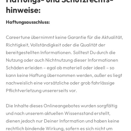
hinweise:
Haftungsausschluss:
Careertune übernimmt keine Garantie für die Aktualität,
Richtigkeit, Vollständigkeit oder die Qualität der
bereitgestellten Informationen. Solltest Du durch die
Nutzung oder auch Nichtnutzung dieser Informationen
Schäden erleiden – egal ob materiell oder ideell – so
kann keine Haftung übernommen werden, außer es liegt
nachweislich eine vorsätzliche oder grob fahrlässige
Pflichtverletzung unsererseits vor.
Die Inhalte dieses Onlineangebotes wurden sorgfältig
und nach unserem aktuellen Wissensstand erstellt,
dienen jedoch nur Deiner Information und haben keine
rechtlich bindende Wirkung, sofern es sich nicht um