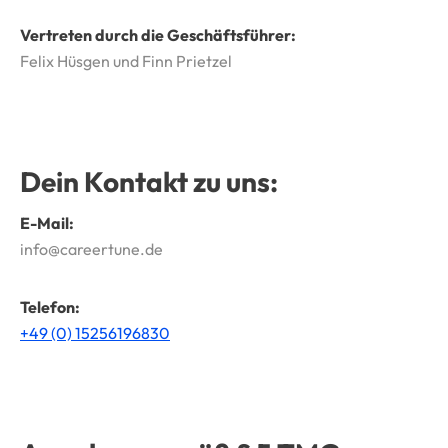
Vertreten durch die Geschäftsführer:
Felix Hüsgen und Finn Prietzel
Dein Kontakt zu uns:
E-Mail:
info@careertune.de
Telefon:
+49 (0) 15256196830