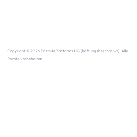
Copyright © 2026 EastsitePlatforms UG (haftungsbeschränkt). Alle
Rechte vorbehalten.