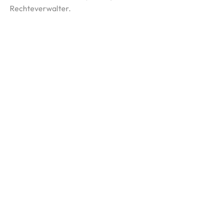
Rechteverwalter.