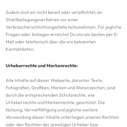
Zudem sind wir nicht bereit oder verpflichtet, an
Streitbeilegungsverfahren vor einer
Verbraucherschlichtungsstelle teilzunehmen. Für jegliche
Fragen oder Anliegen erreichst Du uns am besten per E-
Mail oder telefonisch über die uns bekannten
Kontaktdaten.
Urheberrechte und Markenrechte:
Alle Inhalte auf dieser Webseite, darunter Texte,
Fotografien, Grafiken, Marken und Warenzeichen, sind
durch die entsprechenden Schutzrechte, wie
Urheberrechte und Markenrechte, geschützt. Die
Nutzung, Vervielfältigung und jegliche weitere
Verwendung dieser Inhalte unterliegen unseren Rechten
oder den Rechten der jeweiligen Urheber bzw.