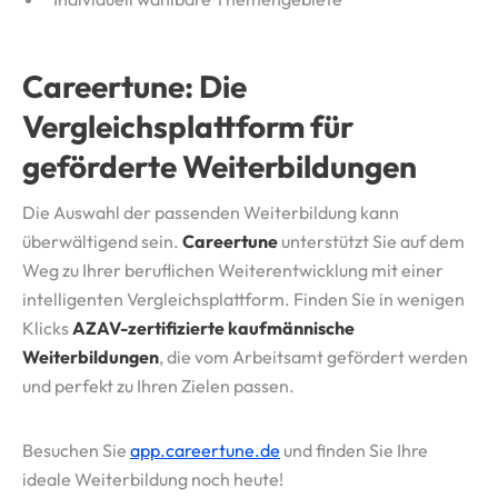
Careertune: Die
Vergleichsplattform für
geförderte Weiterbildungen
Die Auswahl der passenden Weiterbildung kann
überwältigend sein.
Careertune
unterstützt Sie auf dem
Weg zu Ihrer beruflichen Weiterentwicklung mit einer
intelligenten Vergleichsplattform. Finden Sie in wenigen
Klicks
AZAV-zertifizierte kaufmännische
Weiterbildungen
, die vom Arbeitsamt gefördert werden
und perfekt zu Ihren Zielen passen.
Besuchen Sie
app.careertune.de
und finden Sie Ihre
ideale Weiterbildung noch heute!