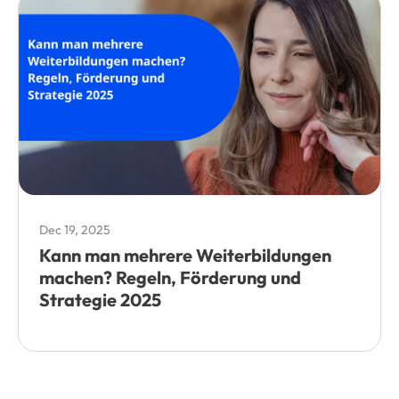
Dec 19, 2025
Kann man mehrere Weiterbildungen
machen? Regeln, Förderung und
Strategie 2025