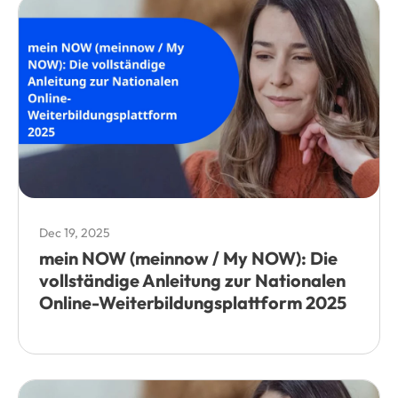
Dec 19, 2025
mein NOW (meinnow / My NOW): Die
vollständige Anleitung zur Nationalen
Online-Weiterbildungsplattform 2025