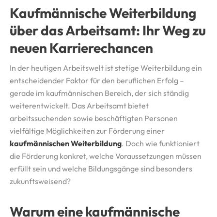
Kaufmännische Weiterbildung
über das Arbeitsamt: Ihr Weg zu
neuen Karrierechancen
In der heutigen Arbeitswelt ist stetige Weiterbildung ein
entscheidender Faktor für den beruflichen Erfolg –
gerade im kaufmännischen Bereich, der sich ständig
weiterentwickelt. Das Arbeitsamt bietet
arbeitssuchenden sowie beschäftigten Personen
vielfältige Möglichkeiten zur Förderung einer
kaufmännischen Weiterbildung
. Doch wie funktioniert
die Förderung konkret, welche Voraussetzungen müssen
erfüllt sein und welche Bildungsgänge sind besonders
zukunftsweisend?
Warum eine kaufmännische