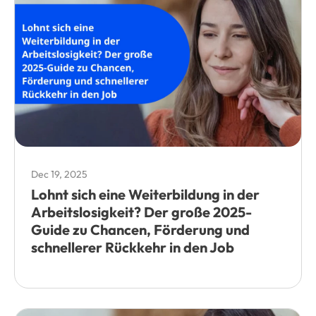
Dec 19, 2025
Lohnt sich eine Weiterbildung in der
Arbeitslosigkeit? Der große 2025-
Guide zu Chancen, Förderung und
schnellerer Rückkehr in den Job