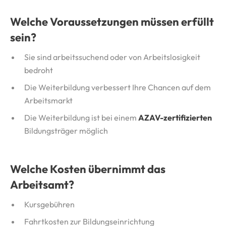
Welche Voraussetzungen müssen erfüllt
sein?
Sie sind arbeitssuchend oder von Arbeitslosigkeit
bedroht
Die Weiterbildung verbessert Ihre Chancen auf dem
Arbeitsmarkt
Die Weiterbildung ist bei einem
AZAV-zertifizierten
Bildungsträger möglich
Welche Kosten übernimmt das
Arbeitsamt?
Kursgebühren
Fahrtkosten zur Bildungseinrichtung