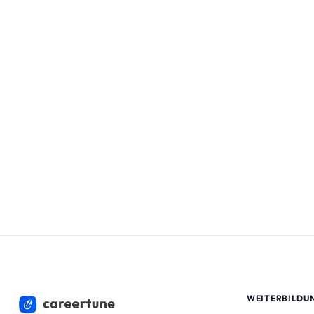
WEITERBILDU