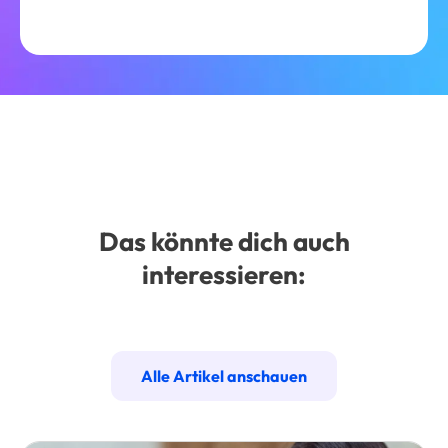
Das könnte dich auch
interessieren:
Alle Artikel anschauen