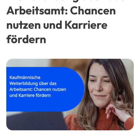
Arbeitsamt: Chancen
nutzen und Karriere
fördern