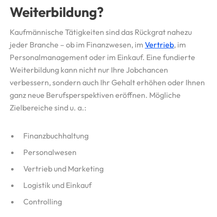
Weiterbildung?
Kaufmännische Tätigkeiten sind das Rückgrat nahezu
jeder Branche – ob im Finanzwesen, im
Vertrieb
, im
Personalmanagement oder im Einkauf. Eine fundierte
Weiterbildung kann nicht nur Ihre Jobchancen
verbessern, sondern auch Ihr Gehalt erhöhen oder Ihnen
ganz neue Berufsperspektiven eröffnen. Mögliche
Zielbereiche sind u. a.:
Finanzbuchhaltung
Personalwesen
Vertrieb und Marketing
Logistik und Einkauf
Controlling