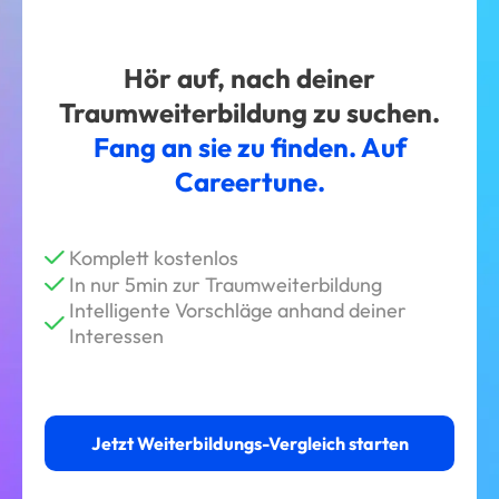
Hör auf, nach deiner
Traumweiterbildung zu suchen.
Fang an sie zu finden. Auf
Careertune.
Komplett kostenlos
In nur 5min zur Traumweiterbildung
Intelligente Vorschläge anhand deiner
Interessen
Jetzt Weiterbildungs-Vergleich starten