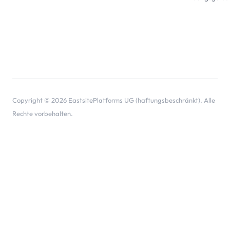
Copyright © 2026 EastsitePlatforms UG (haftungsbeschränkt). Alle
Rechte vorbehalten.