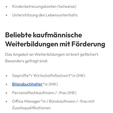
Kinderbetreuungskosten (teilweise)
Unterstützung des Lebensunterhalts
Beliebte kaufmännische
Weiterbildungen mit Förderung
Das Angebot an Weiterbildungen ist breit gefächert.
Besonders gefragt sind:
Geprüfte*r Wirtschaftsfachwirt*in (IHK)
Bilanzbuchhalter
*in (IHK)
Personalfachkaufmann / -frau (IHK)
Office Manager*in / Bürokaufmann / -frau mit
Zusatzqualifikationen