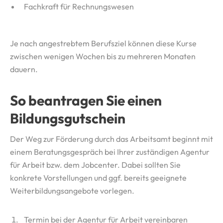
Fachkraft für Rechnungswesen
Je nach angestrebtem Berufsziel können diese Kurse
zwischen wenigen Wochen bis zu mehreren Monaten
dauern.
So beantragen Sie einen
Bildungsgutschein
Der Weg zur Förderung durch das Arbeitsamt beginnt mit
einem Beratungsgespräch bei Ihrer zuständigen Agentur
für Arbeit bzw. dem Jobcenter. Dabei sollten Sie
konkrete Vorstellungen und ggf. bereits geeignete
Weiterbildungsangebote vorlegen.
Termin bei der Agentur für Arbeit vereinbaren