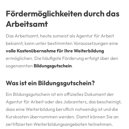
Fördermöglichkeiten durch das
Arbeitsamt
Das Arbeitsamt, heute zumeist als Agentur für Arbeit
bekannt, kann unter bestimmten Voraussetzungen eine
volle Kostenübernahme für Ihre Weiterbildung
ermöglichen. Die häufigste Förderung erfolgt über den
sogenannten
Bildungsgutschein
.
Was ist ein Bildungsgutschein?
Ein Bildungsgutschein ist ein offizielles Dokument der
Agentur für Arbeit oder des Jobcenters, das bescheinigt,
dass eine Weiterbildung beruflich notwendig ist und die
Kurskosten übernommen werden. Damit können Sie an
zertifizierten Weiterbildungsangeboten teilnehmen.