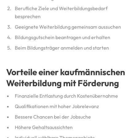
Berufliche Ziele und Weiterbildungsbedarf
besprechen
Geeignete Weiterbildung gemeinsam aussuchen
Bildungsgutschein beantragen und erhalten
Beim Bildungsträger anmelden und starten
Vorteile einer kaufmännischen
Weiterbildung mit Förderung
Finanzielle Entlastung durch Kostenübernahme
Qualifikationen mit hoher Jobrelevanz
Bessere Chancen bei der Jobsuche
Höhere Gehaltsaussichten
Individuell wählbare Themengebiete