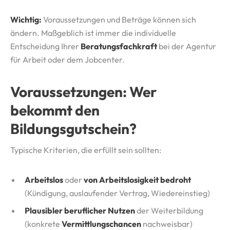
Wichtig:
Voraussetzungen und Beträge können sich
ändern. Maßgeblich ist immer die individuelle
Entscheidung Ihrer
Beratungsfachkraft
bei der Agentur
für Arbeit oder dem Jobcenter.
Voraussetzungen: Wer
bekommt den
Bildungsgutschein?
Typische Kriterien, die erfüllt sein sollten:
Arbeitslos
oder
von Arbeitslosigkeit bedroht
(Kündigung, auslaufender Vertrag, Wiedereinstieg)
Plausibler beruflicher Nutzen
der Weiterbildung
(konkrete
Vermittlungschancen
nachweisbar)