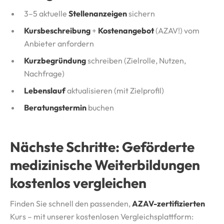
3–5 aktuelle
Stellenanzeigen
sichern
Kursbeschreibung
+
Kostenangebot
(AZAV!) vom
Anbieter anfordern
Kurzbegründung
schreiben (Zielrolle, Nutzen,
Nachfrage)
Lebenslauf
aktualisieren (mit Zielprofil)
Beratungstermin
buchen
Nächste Schritte: Geförderte
medizinische Weiterbildungen
kostenlos vergleichen
Finden Sie schnell den passenden,
AZAV-zertifizierten
Kurs – mit unserer kostenlosen Vergleichsplattform: