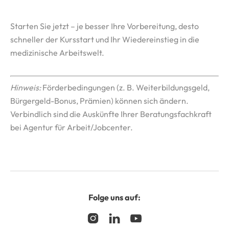
Starten Sie jetzt – je besser Ihre Vorbereitung, desto
schneller der Kursstart und Ihr Wiedereinstieg in die
medizinische Arbeitswelt.
Hinweis:
Förderbedingungen (z. B. Weiterbildungsgeld,
Bürgergeld-Bonus, Prämien) können sich ändern.
Verbindlich sind die Auskünfte Ihrer Beratungsfachkraft
bei Agentur für Arbeit/Jobcenter.
Folge uns auf:


