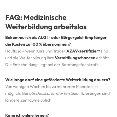
FAQ: Medizinische
Weiterbildung arbeitslos
Bekomme ich als ALG I- oder Bürgergeld-Empfänger
die Kosten zu 100 % übernommen?
Häufig ja – wenn Kurs und Träger
AZAV-zertifiziert
sind
und die Weiterbildung Ihre
Vermittlungschancen
erhöht.
Die Entscheidung liegt bei der Beratungsfachkraft.
Wie lange darf eine geförderte Weiterbildung dauern?
Von wenigen Wochen bis zu mehreren Monaten ist
möglich. Bei
abschlussorientierten
Qualifizierungen sind
längere Zeiträume üblich.
Kann ich online lernen?