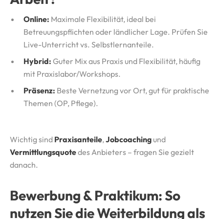
Online:
Maximale Flexibilität, ideal bei
Betreuungspflichten oder ländlicher Lage. Prüfen Sie
Live-Unterricht vs. Selbstlernanteile.
Hybrid:
Guter Mix aus Praxis und Flexibilität, häufig
mit Praxislabor/Workshops.
Präsenz:
Beste Vernetzung vor Ort, gut für praktische
Themen (OP, Pflege).
Wichtig sind
Praxisanteile
,
Jobcoaching
und
Vermittlungsquote
des Anbieters – fragen Sie gezielt
danach.
Bewerbung & Praktikum: So
nutzen Sie die Weiterbildung als