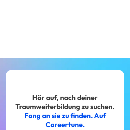
Hör auf, nach deiner
Traumweiterbildung zu suchen.
Fang an sie zu finden. Auf
Careertune.