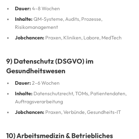
Dauer:
4–8 Wochen
Inhalte:
QM-Systeme, Audits, Prozesse,
Risikomanagement
Jobchancen:
Praxen, Kliniken, Labore, MedTech
9) Datenschutz (DSGVO) im
Gesundheitswesen
Dauer:
2–6 Wochen
Inhalte:
Datenschutzrecht, TOMs, Patientendaten,
Auftragsverarbeitung
Jobchancen:
Praxen, Verbünde, Gesundheits-IT
10) Arbeitsmedizin & Betriebliches