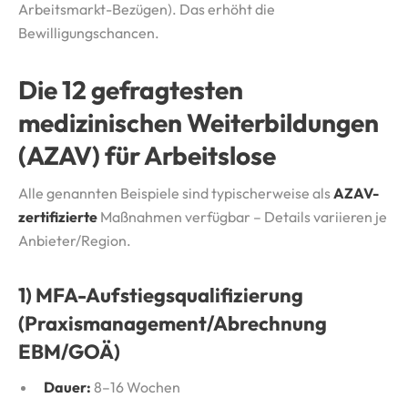
Arbeitsmarkt-Bezügen). Das erhöht die
Bewilligungschancen.
Die 12 gefragtesten
medizinischen Weiterbildungen
(AZAV) für Arbeitslose
Alle genannten Beispiele sind typischerweise als
AZAV-
zertifizierte
Maßnahmen verfügbar – Details variieren je
Anbieter/Region.
1) MFA-Aufstiegsqualifizierung
(Praxismanagement/Abrechnung
EBM/GOÄ)
Dauer:
8–16 Wochen