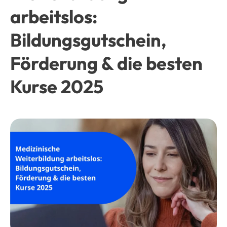
arbeitslos:
Bildungsgutschein,
Förderung & die besten
Kurse 2025