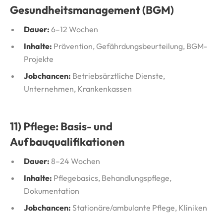
Gesundheitsmanagement (BGM)
Dauer:
6–12 Wochen
Inhalte:
Prävention, Gefährdungsbeurteilung, BGM-
Projekte
Jobchancen:
Betriebsärztliche Dienste,
Unternehmen, Krankenkassen
11) Pflege: Basis- und
Aufbauqualifikationen
Dauer:
8–24 Wochen
Inhalte:
Pflegebasics, Behandlungspflege,
Dokumentation
Jobchancen:
Stationäre/ambulante Pflege, Kliniken