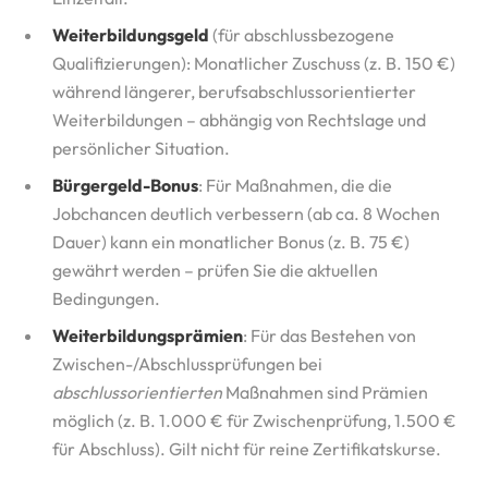
Weiterbildungsgeld
(für abschlussbezogene
Qualifizierungen): Monatlicher Zuschuss (z. B. 150 €)
während längerer, berufsabschlussorientierter
Weiterbildungen – abhängig von Rechtslage und
persönlicher Situation.
Bürgergeld-Bonus
: Für Maßnahmen, die die
Jobchancen deutlich verbessern (ab ca. 8 Wochen
Dauer) kann ein monatlicher Bonus (z. B. 75 €)
gewährt werden – prüfen Sie die aktuellen
Bedingungen.
Weiterbildungsprämien
: Für das Bestehen von
Zwischen-/Abschlussprüfungen bei
abschlussorientierten
Maßnahmen sind Prämien
möglich (z. B. 1.000 € für Zwischenprüfung, 1.500 €
für Abschluss). Gilt nicht für reine Zertifikatskurse.