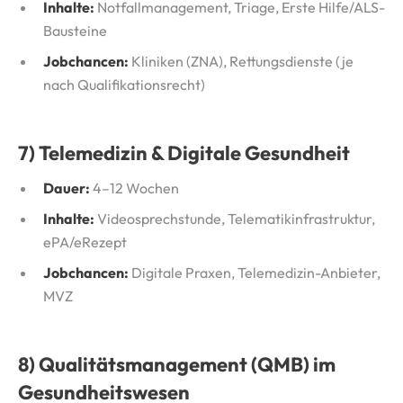
Inhalte:
Notfallmanagement, Triage, Erste Hilfe/ALS-
Bausteine
Jobchancen:
Kliniken (ZNA), Rettungsdienste (je
nach Qualifikationsrecht)
7) Telemedizin & Digitale Gesundheit
Dauer:
4–12 Wochen
Inhalte:
Videosprechstunde, Telematikinfrastruktur,
ePA/eRezept
Jobchancen:
Digitale Praxen, Telemedizin-Anbieter,
MVZ
8) Qualitätsmanagement (QMB) im
Gesundheitswesen