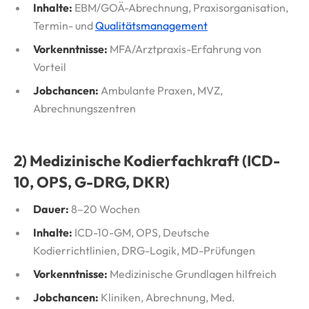
Inhalte:
EBM/GOÄ-Abrechnung, Praxisorganisation,
Termin- und
Qualitätsmanagement
Vorkenntnisse:
MFA/Arztpraxis-Erfahrung von
Vorteil
Jobchancen:
Ambulante Praxen, MVZ,
Abrechnungszentren
2) Medizinische Kodierfachkraft (ICD-
10, OPS, G-DRG, DKR)
Dauer:
8–20 Wochen
Inhalte:
ICD-10-GM, OPS, Deutsche
Kodierrichtlinien, DRG-Logik, MD-Prüfungen
Vorkenntnisse:
Medizinische Grundlagen hilfreich
Jobchancen:
Kliniken, Abrechnung, Med.