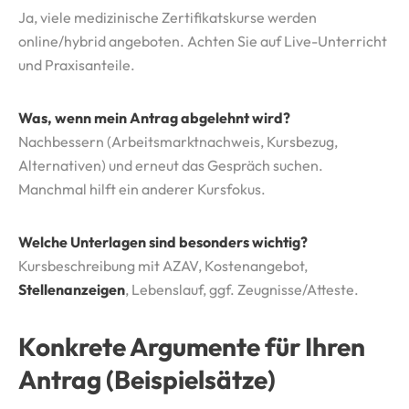
Ja, viele medizinische Zertifikatskurse werden
online/hybrid angeboten. Achten Sie auf Live-Unterricht
und Praxisanteile.
Was, wenn mein Antrag abgelehnt wird?
Nachbessern (Arbeitsmarktnachweis, Kursbezug,
Alternativen) und erneut das Gespräch suchen.
Manchmal hilft ein anderer Kursfokus.
Welche Unterlagen sind besonders wichtig?
Kursbeschreibung mit AZAV, Kostenangebot,
Stellenanzeigen
, Lebenslauf, ggf. Zeugnisse/Atteste.
Konkrete Argumente für Ihren
Antrag (Beispielsätze)