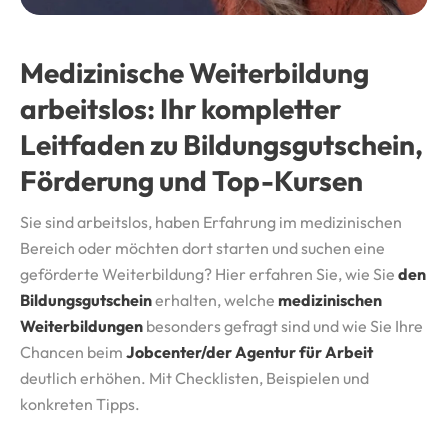
Medizinische Weiterbildung
arbeitslos: Ihr kompletter
Leitfaden zu Bildungsgutschein,
Förderung und Top-Kursen
Sie sind arbeitslos, haben Erfahrung im medizinischen
Bereich oder möchten dort starten und suchen eine
geförderte Weiterbildung? Hier erfahren Sie, wie Sie
den
Bildungsgutschein
erhalten, welche
medizinischen
Weiterbildungen
besonders gefragt sind und wie Sie Ihre
Chancen beim
Jobcenter/der Agentur für Arbeit
deutlich erhöhen. Mit Checklisten, Beispielen und
konkreten Tipps.