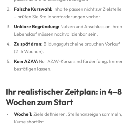
Falsche Kurswahl:
Inhalte passen nicht zur Zielstelle
– prüfen Sie Stellenanforderungen vorher.
Unklare Begründung:
Nutzen und Anschluss an Ihren
Lebenslauf müssen nachvollziehbar sein.
Zu spät dran:
Bildungsgutscheine brauchen Vorlauf
(2–6 Wochen).
Kein AZAV:
Nur AZAV-Kurse sind förderfähig. Immer
bestätigen lassen.
Ihr realistischer Zeitplan: in 4–8
Wochen zum Start
Woche 1:
Ziele definieren, Stellenanzeigen sammeln,
Kurse shortlist