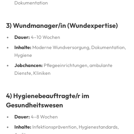
Dokumentation
3) Wundmanager/in (Wundexpertise)
Dauer:
4–10 Wochen
Inhalte:
Moderne Wundversorgung, Dokumentation,
Hygiene
Jobchancen:
Pflegeeinrichtungen, ambulante
Dienste, Kliniken
4) Hygienebeauftragte/r im
Gesundheitswesen
Dauer:
4–8 Wochen
Inhalte:
Infektionsprävention, Hygienestandards,