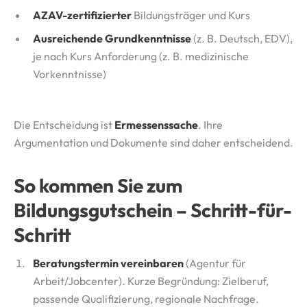
AZAV-zertifizierter
Bildungsträger und Kurs
Ausreichende Grundkenntnisse
(z. B. Deutsch, EDV),
je nach Kurs Anforderung (z. B. medizinische
Vorkenntnisse)
Die Entscheidung ist
Ermessenssache
. Ihre
Argumentation und Dokumente sind daher entscheidend.
So kommen Sie zum
Bildungsgutschein – Schritt-für-
Schritt
Beratungstermin vereinbaren
(Agentur für
Arbeit/Jobcenter). Kurze Begründung: Zielberuf,
passende Qualifizierung, regionale Nachfrage.