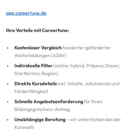
app.careertune.de
Ihre Vorteile mit Careertune:
Kostenloser Vergleich
hunderter geförderter
Weiterbildungen (AZAV)
Individuelle Filter
(online, hybrid, Präsenz; Dauer;
Starttermin; Region)
Direkte Kursdetails
inkl. Inhalte, Jobchancen und
Förderfähigkeit
Schnelle Angebotsanforderung
für Ihren
Bildungsgutschein-Antrag
Unabhängige Beratung
– wir unterstützen bei der
Kurswahl