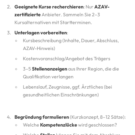
Geeignete Kurse recherchieren
: Nur
AZAV-
zertifizierte
Anbieter. Sammeln Sie 2–3
Kursalternativen mit Startterminen.
Unterlagen vorbereiten
:
Kursbeschreibung (Inhalte, Dauer, Abschluss,
AZAV-Hinweis)
Kostenvoranschlag/Angebot des Trägers
3–5
Stellenanzeigen
aus Ihrer Region, die die
Qualifikation verlangen
Lebenslauf, Zeugnisse, ggf. Ärztliches (bei
gesundheitlichen Einschränkungen)
Begründung formulieren
(Kurzkonzept, 8–12 Sätze):
Welche
Kompetenzlücke
wird geschlossen?