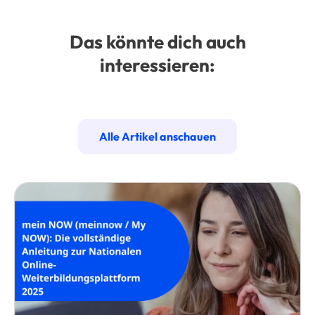
Das könnte dich auch
interessieren:
Alle Artikel anschauen