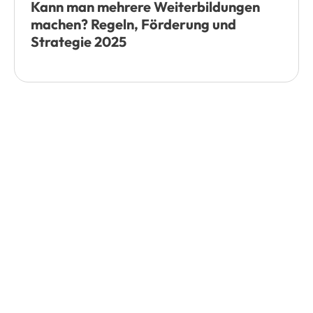
Kann man mehrere Weiterbildungen
machen? Regeln, Förderung und
Strategie 2025