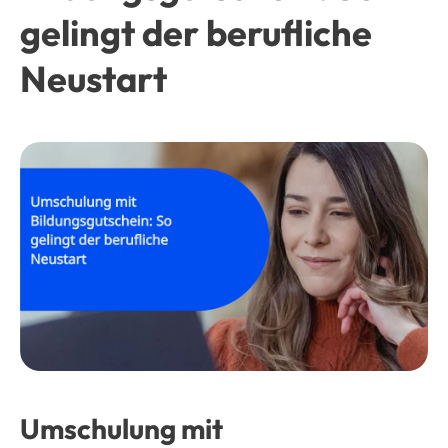
gelingt der berufliche
Neustart
Umschulung mit