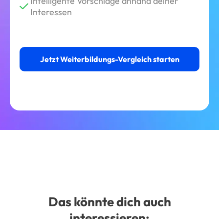
Intelligente Vorschläge anhand deiner
Interessen
Jetzt Weiterbildungs-Vergleich starten
Das könnte dich auch
interessieren: