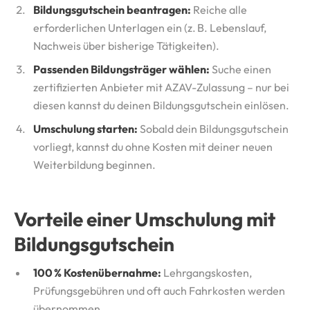
Bildungsgutschein beantragen:
Reiche alle
erforderlichen Unterlagen ein (z. B. Lebenslauf,
Nachweis über bisherige Tätigkeiten).
Passenden Bildungsträger wählen:
Suche einen
zertifizierten Anbieter mit AZAV-Zulassung – nur bei
diesen kannst du deinen Bildungsgutschein einlösen.
Umschulung starten:
Sobald dein Bildungsgutschein
vorliegt, kannst du ohne Kosten mit deiner neuen
Weiterbildung beginnen.
Vorteile einer Umschulung mit
Bildungsgutschein
100 % Kostenübernahme:
Lehrgangskosten,
Prüfungsgebühren und oft auch Fahrkosten werden
übernommen.