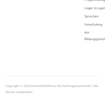
Lager & Logist
Sprachen
Umschulung
Mit
Bildungsgutsc
Copyright © 2026 EastsitePlatforms UG (haftungsbeschränkt). Alle
Rechte vorbehalten.