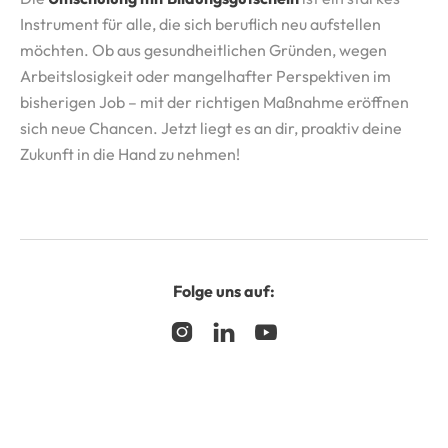
Instrument für alle, die sich beruflich neu aufstellen
möchten. Ob aus gesundheitlichen Gründen, wegen
Arbeitslosigkeit oder mangelhafter Perspektiven im
bisherigen Job – mit der richtigen Maßnahme eröffnen
sich neue Chancen. Jetzt liegt es an dir, proaktiv deine
Zukunft in die Hand zu nehmen!
Folge uns auf:


