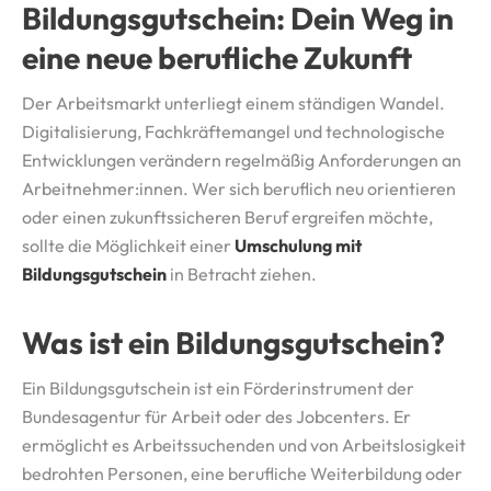
Bildungsgutschein: Dein Weg in
eine neue berufliche Zukunft
Der Arbeitsmarkt unterliegt einem ständigen Wandel.
Digitalisierung, Fachkräftemangel und technologische
Entwicklungen verändern regelmäßig Anforderungen an
Arbeitnehmer:innen. Wer sich beruflich neu orientieren
oder einen zukunftssicheren Beruf ergreifen möchte,
sollte die Möglichkeit einer
Umschulung mit
Bildungsgutschein
in Betracht ziehen.
Was ist ein Bildungsgutschein?
Ein Bildungsgutschein ist ein Förderinstrument der
Bundesagentur für Arbeit oder des Jobcenters. Er
ermöglicht es Arbeitssuchenden und von Arbeitslosigkeit
bedrohten Personen, eine berufliche Weiterbildung oder