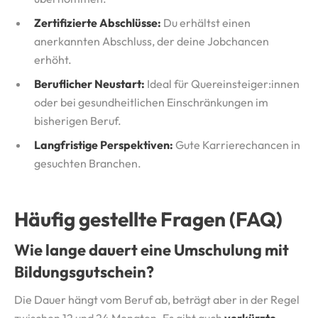
Zertifizierte Abschlüsse:
Du erhältst einen
anerkannten Abschluss, der deine Jobchancen
erhöht.
Beruflicher Neustart:
Ideal für Quereinsteiger:innen
oder bei gesundheitlichen Einschränkungen im
bisherigen Beruf.
Langfristige Perspektiven:
Gute Karrierechancen in
gesuchten Branchen.
Häufig gestellte Fragen (FAQ)
Wie lange dauert eine Umschulung mit
Bildungsgutschein?
Die Dauer hängt vom Beruf ab, beträgt aber in der Regel