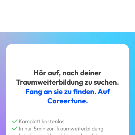
Hör auf, nach deiner
Traumweiterbildung zu suchen.
Fang an sie zu finden. Auf
Careertune.
Komplett kostenlos
In nur 5min zur Traumweiterbildung