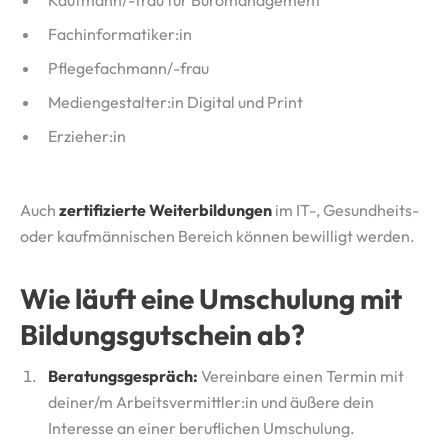
Kaufmann/-frau für Büromanagement
Fachinformatiker:in
Pflegefachmann/-frau
Mediengestalter:in Digital und Print
Erzieher:in
Auch
zertifizierte Weiterbildungen
im IT-, Gesundheits-
oder kaufmännischen Bereich können bewilligt werden.
Wie läuft eine Umschulung mit
Bildungsgutschein ab?
Beratungsgespräch:
Vereinbare einen Termin mit
deiner/m Arbeitsvermittler:in und äußere dein
Interesse an einer beruflichen Umschulung.