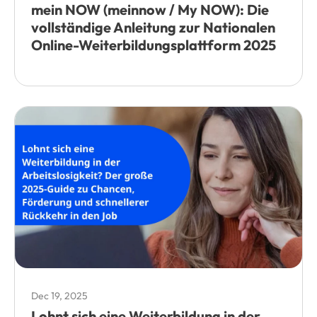
mein NOW (meinnow / My NOW): Die
vollständige Anleitung zur Nationalen
Online-Weiterbildungsplattform 2025
Dec 19, 2025
Lohnt sich eine Weiterbildung in der