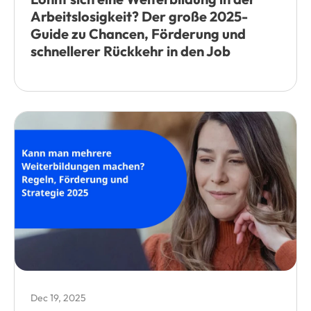
Arbeitslosigkeit? Der große 2025-
Guide zu Chancen, Förderung und
schnellerer Rückkehr in den Job
Dec 19, 2025