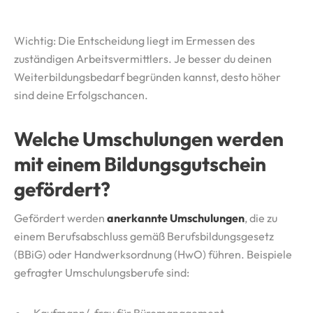
Wichtig: Die Entscheidung liegt im Ermessen des
zuständigen Arbeitsvermittlers. Je besser du deinen
Weiterbildungsbedarf begründen kannst, desto höher
sind deine Erfolgschancen.
Welche Umschulungen werden
mit einem Bildungsgutschein
gefördert?
Gefördert werden
anerkannte Umschulungen
, die zu
einem Berufsabschluss gemäß Berufsbildungsgesetz
(BBiG) oder Handwerksordnung (HwO) führen. Beispiele
gefragter Umschulungsberufe sind: