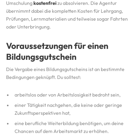
Umschulung
kostenfrei
zu absolvieren. Die Agentur
übernimmt dabei die kompletten Kosten für Lehrgang,
Prüfungen, Lernmaterialien und teilweise sogar Fahrten
oder Unterbringung.
Voraussetzungen für einen
Bildungsgutschein
Die Vergabe eines Bildungsgutscheins ist an bestimmte
Bedingungen geknüpft. Du solltest:
arbeitslos oder von Arbeitslosigkeit bedroht sein,
einer Tätigkeit nachgehen, die keine oder geringe
Zukunftsperspektiven hat,
eine berufliche Weiterbildung benötigen, um deine
Chancen auf dem Arbeitsmarkt zu erhöhen.