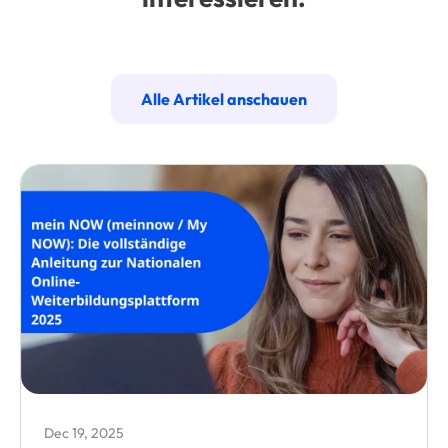
Alle Artikel anschauen
Dec 19, 2025