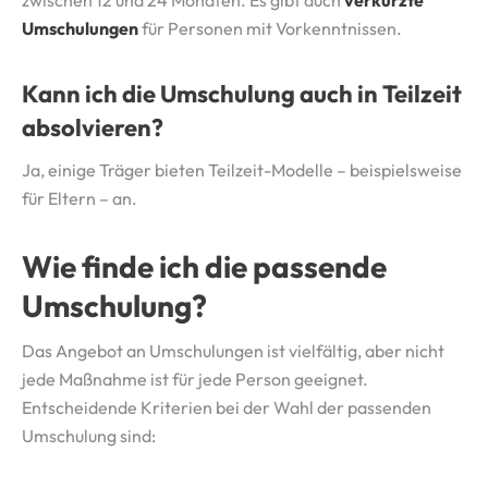
zwischen 12 und 24 Monaten. Es gibt auch
verkürzte
Umschulungen
für Personen mit Vorkenntnissen.
Kann ich die Umschulung auch in Teilzeit
absolvieren?
Ja, einige Träger bieten Teilzeit-Modelle – beispielsweise
für Eltern – an.
Wie finde ich die passende
Umschulung?
Das Angebot an Umschulungen ist vielfältig, aber nicht
jede Maßnahme ist für jede Person geeignet.
Entscheidende Kriterien bei der Wahl der passenden
Umschulung sind: