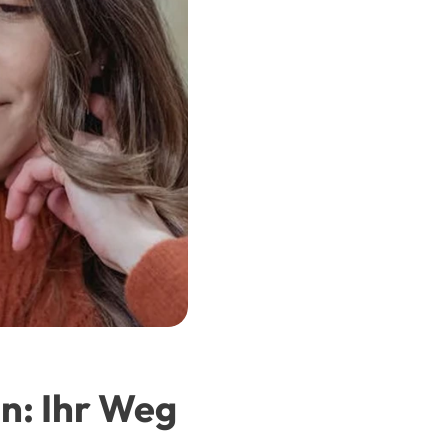
n: Ihr Weg