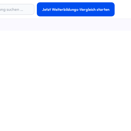
Jetzt Weiterbildungs-Vergleich starten