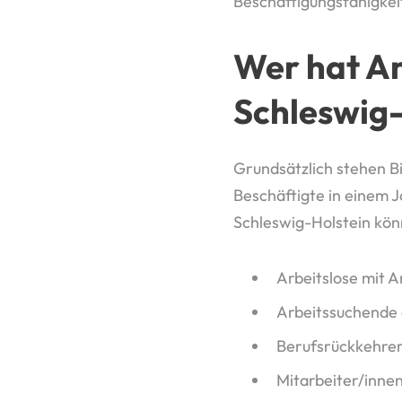
Beschäftigungsfähigkeit
Wer hat An
Schleswig-
Grundsätzlich stehen B
Beschäftigte in einem J
Schleswig-Holstein kön
Arbeitslose mit A
Arbeitssuchende 
Berufsrückkehrer
Mitarbeiter/innen