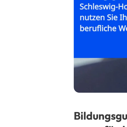
Bildungsgu