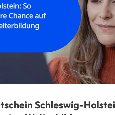
tschein Schleswig-Holstei