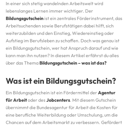
In einer sich stetig wandelnden Arbeitswelt wird
lebenslanges Lernen immer wichtiger. Der
Bildungsgutschein
ist ein zentrales Förderinstrument, das
Arbeitsuchenden sowie Berufstätigen dabei hilft, sich
weiterzubilden und den Einstieg, Wiedereinstieg oder
Aufstieg im Berufsleben zu schaffen. Doch was genau ist
ein Bildungsgutschein, wer hat Anspruch darauf und wie
kann man ihn nutzen? In diesem Artikel erfährst du alles
über das Thema
Bildungsgutschein – was ist das?
Was ist ein Bildungsgutschein?
Ein Bildungsgutschein ist ein Fördermittel der
Agentur
für Arbeit
oder des
Jobcenters
. Mit diesem Gutschein
übernimmt die Bundesagentur für Arbeit die Kosten für
eine berufliche Weiterbildung oder Umschulung, um die
Chancen auf dem Arbeitsmarkt zu verbessern. Gefördert