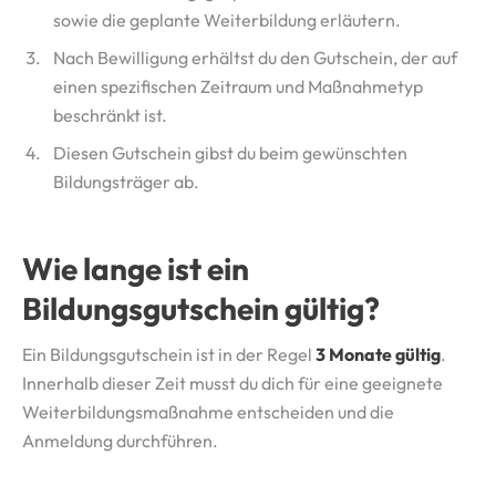
sowie die geplante Weiterbildung erläutern.
Nach Bewilligung erhältst du den Gutschein, der auf
einen spezifischen Zeitraum und Maßnahmetyp
beschränkt ist.
Diesen Gutschein gibst du beim gewünschten
Bildungsträger ab.
Wie lange ist ein
Bildungsgutschein gültig?
Ein Bildungsgutschein ist in der Regel
3 Monate gültig
.
Innerhalb dieser Zeit musst du dich für eine geeignete
Weiterbildungsmaßnahme entscheiden und die
Anmeldung durchführen.