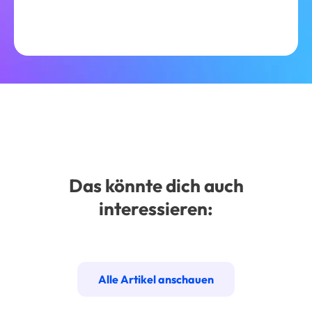
Das könnte dich auch
interessieren:
Alle Artikel anschauen