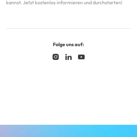
kannst. Jetzt kostenlos informieren und durchstarten!
Folge uns auf:


