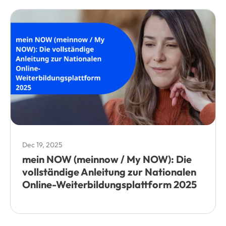
Dec 19, 2025
mein NOW (meinnow / My NOW): Die
vollständige Anleitung zur Nationalen
Online-Weiterbildungsplattform 2025