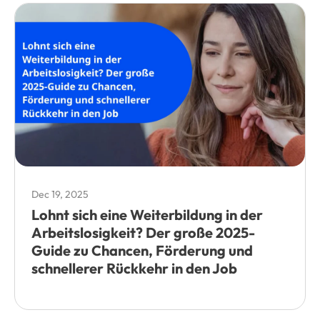
Dec 19, 2025
Lohnt sich eine Weiterbildung in der
Arbeitslosigkeit? Der große 2025-
Guide zu Chancen, Förderung und
schnellerer Rückkehr in den Job