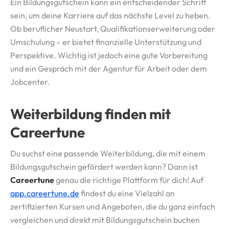
Ein Bildungsgutschein kann ein entscheidender Schritt
sein, um deine Karriere auf das nächste Level zu heben.
Ob beruflicher Neustart, Qualifikationserweiterung oder
Umschulung – er bietet finanzielle Unterstützung und
Perspektive. Wichtig ist jedoch eine gute Vorbereitung
und ein Gespräch mit der Agentur für Arbeit oder dem
Jobcenter.
Weiterbildung finden mit
Careertune
Du suchst eine passende Weiterbildung, die mit einem
Bildungsgutschein gefördert werden kann? Dann ist
Careertune
genau die richtige Plattform für dich! Auf
app.careertune.de
findest du eine Vielzahl an
zertifizierten Kursen und Angeboten, die du ganz einfach
vergleichen und direkt mit Bildungsgutschein buchen