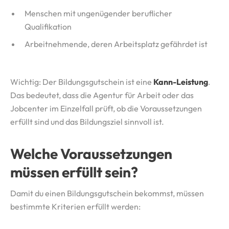
Menschen mit ungenügender beruflicher
Qualifikation
Arbeitnehmende, deren Arbeitsplatz gefährdet ist
Wichtig: Der Bildungsgutschein ist eine
Kann-Leistung
.
Das bedeutet, dass die Agentur für Arbeit oder das
Jobcenter im Einzelfall prüft, ob die Voraussetzungen
erfüllt sind und das Bildungsziel sinnvoll ist.
Welche Voraussetzungen
müssen erfüllt sein?
Damit du einen Bildungsgutschein bekommst, müssen
bestimmte Kriterien erfüllt werden: