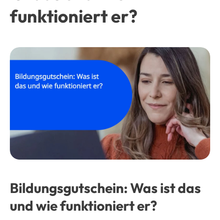
funktioniert er?
Bildungsgutschein: Was ist das
und wie funktioniert er?