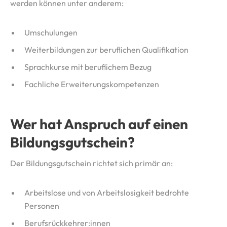
werden können unter anderem:
Umschulungen
Weiterbildungen zur beruflichen Qualifikation
Sprachkurse mit beruflichem Bezug
Fachliche Erweiterungskompetenzen
Wer hat Anspruch auf einen
Bildungsgutschein?
Der Bildungsgutschein richtet sich primär an:
Arbeitslose und von Arbeitslosigkeit bedrohte
Personen
Berufsrückkehrer:innen