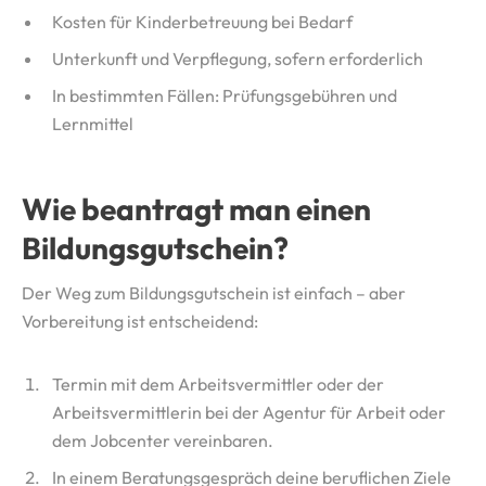
Kosten für Kinderbetreuung bei Bedarf
Unterkunft und Verpflegung, sofern erforderlich
In bestimmten Fällen: Prüfungsgebühren und
Lernmittel
Wie beantragt man einen
Bildungsgutschein?
Der Weg zum Bildungsgutschein ist einfach – aber
Vorbereitung ist entscheidend:
Termin mit dem Arbeitsvermittler oder der
Arbeitsvermittlerin bei der Agentur für Arbeit oder
dem Jobcenter vereinbaren.
In einem Beratungsgespräch deine beruflichen Ziele