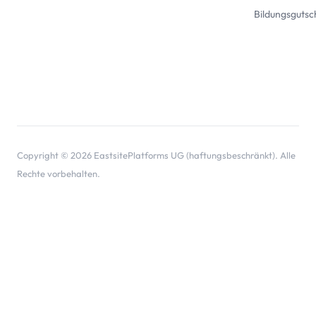
Bildungsgutsc
Copyright © 2026 EastsitePlatforms UG (haftungsbeschränkt). Alle
Rechte vorbehalten.