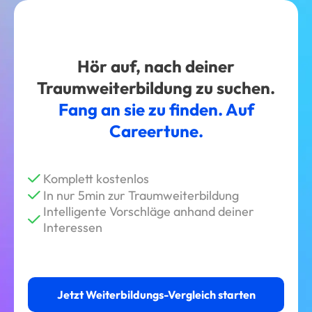
Hör auf, nach deiner
Traumweiterbildung zu suchen.
Fang an sie zu finden. Auf
Careertune.
Komplett kostenlos
In nur 5min zur Traumweiterbildung
Intelligente Vorschläge anhand deiner
Interessen
Jetzt Weiterbildungs-Vergleich starten