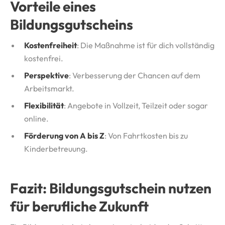
Vorteile eines
Bildungsgutscheins
Kostenfreiheit
: Die Maßnahme ist für dich vollständig
kostenfrei.
Perspektive
: Verbesserung der Chancen auf dem
Arbeitsmarkt.
Flexibilität
: Angebote in Vollzeit, Teilzeit oder sogar
online.
Förderung von A bis Z
: Von Fahrtkosten bis zu
Kinderbetreuung.
Fazit: Bildungsgutschein nutzen
für berufliche Zukunft