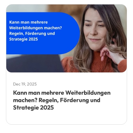
Dec 19, 2025
Kann man mehrere Weiterbildungen
machen? Regeln, Förderung und
Strategie 2025