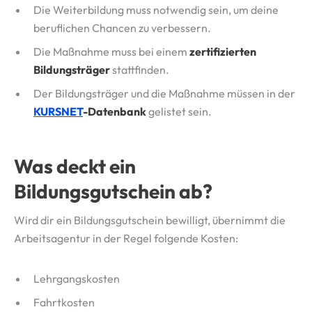
Die Weiterbildung muss notwendig sein, um deine
beruflichen Chancen zu verbessern.
Die Maßnahme muss bei einem
zertifizierten
Bildungsträger
stattfinden.
Der Bildungsträger und die Maßnahme müssen in der
KURSNET
-Datenbank
gelistet sein.
Was deckt ein
Bildungsgutschein ab?
Wird dir ein Bildungsgutschein bewilligt, übernimmt die
Arbeitsagentur in der Regel folgende Kosten:
Lehrgangskosten
Fahrtkosten