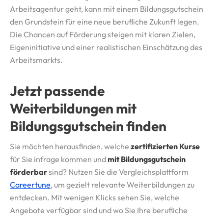
Arbeitsagentur geht, kann mit einem Bildungsgutschein
den Grundstein für eine neue berufliche Zukunft legen.
Die Chancen auf Förderung steigen mit klaren Zielen,
Eigeninitiative und einer realistischen Einschätzung des
Arbeitsmarkts.
Jetzt passende
Weiterbildungen mit
Bildungsgutschein finden
Sie möchten herausfinden, welche
zertifizierten Kurse
für Sie infrage kommen und
mit Bildungsgutschein
förderbar
sind? Nutzen Sie die Vergleichsplattform
Careertune
, um gezielt relevante Weiterbildungen zu
entdecken. Mit wenigen Klicks sehen Sie, welche
Angebote verfügbar sind und wo Sie Ihre berufliche