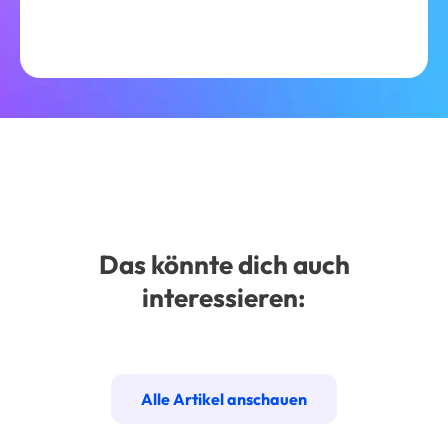
Das könnte dich auch
interessieren:
Alle Artikel anschauen