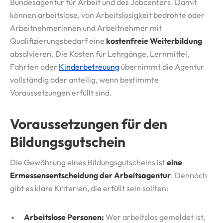
Bundesagentur für Arbeit und des Jobcenters. Damit
können arbeitslose, von Arbeitslosigkeit bedrohte oder
Arbeitnehmerinnen und Arbeitnehmer mit
Qualifizierungsbedarf eine
kostenfreie Weiterbildung
absolvieren. Die Kosten für Lehrgänge, Lernmittel,
Fahrten oder
Kinderbetreuung
übernimmt die Agentur
vollständig oder anteilig, wenn bestimmte
Voraussetzungen erfüllt sind.
Voraussetzungen für den
Bildungsgutschein
Die Gewährung eines Bildungsgutscheins ist
eine
Ermessensentscheidung der Arbeitsagentur
. Dennoch
gibt es klare Kriterien, die erfüllt sein sollten:
Arbeitslose Personen:
Wer arbeitslos gemeldet ist,