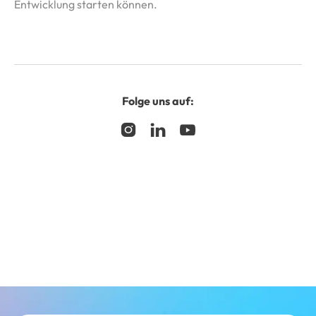
Entwicklung starten können.
Folge uns auf:


