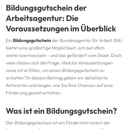
Bildungsgutschein der
Arbeitsagentur: Die
Voraussetzungen im Überblick
Ein
Bildungsgutschein
der Bundesagentur für Arbeit (BA)
bietet eine großartige Möglichkeit, sich beruflich
weiterzuentwickeln – und das gefördert vom Staat. Doch
viele stellen sich die Frage:
Welche Voraussetzungen
muss ich erfüllen, um einen Bildungsgutschein zu
erhalten?
In diesem Beitrag geben wir detaillierte
Antworten und zeigen, wie Sie Ihre Chancen auf eine
Förderung gezielt erhöhen.
Was ist ein Bildungsgutschein?
Der Bildungsgutschein ist ein Förderinstrument der