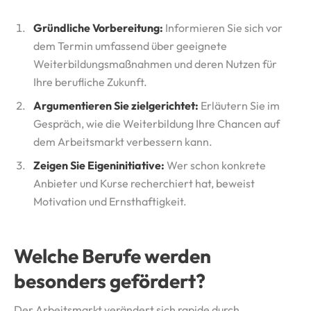
Gründliche Vorbereitung:
Informieren Sie sich vor
dem Termin umfassend über geeignete
Weiterbildungsmaßnahmen und deren Nutzen für
Ihre berufliche Zukunft.
Argumentieren Sie zielgerichtet:
Erläutern Sie im
Gespräch, wie die Weiterbildung Ihre Chancen auf
dem Arbeitsmarkt verbessern kann.
Zeigen Sie Eigeninitiative:
Wer schon konkrete
Anbieter und Kurse recherchiert hat, beweist
Motivation und Ernsthaftigkeit.
Welche Berufe werden
besonders gefördert?
Der Arbeitsmarkt verändert sich rapide durch