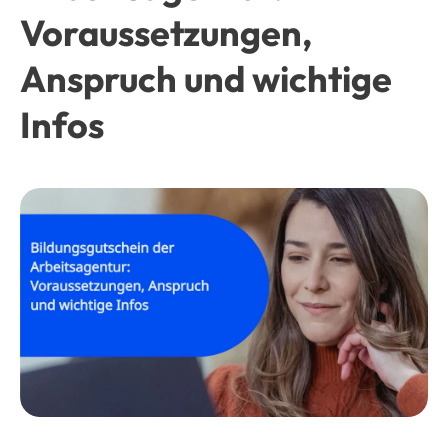
Voraussetzungen,
Anspruch und wichtige
Infos