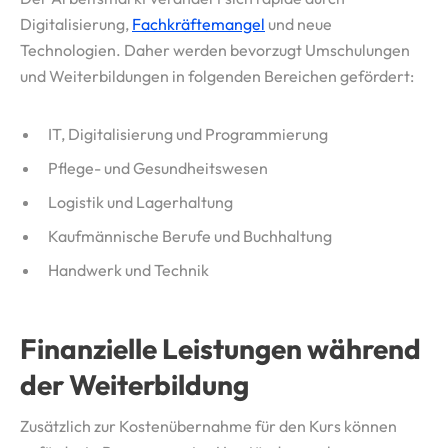
Digitalisierung,
Fachkräftemangel
und neue
Technologien. Daher werden bevorzugt Umschulungen
und Weiterbildungen in folgenden Bereichen gefördert:
IT, Digitalisierung und Programmierung
Pflege- und Gesundheitswesen
Logistik und Lagerhaltung
Kaufmännische Berufe und Buchhaltung
Handwerk und Technik
Finanzielle Leistungen während
der Weiterbildung
Zusätzlich zur Kostenübernahme für den Kurs können