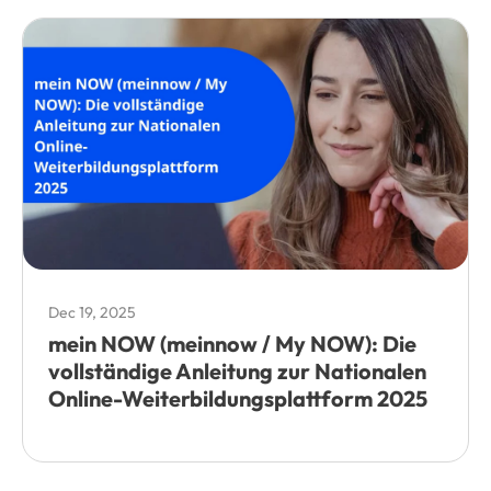
Dec 19, 2025
mein NOW (meinnow / My NOW): Die
vollständige Anleitung zur Nationalen
Online-Weiterbildungsplattform 2025