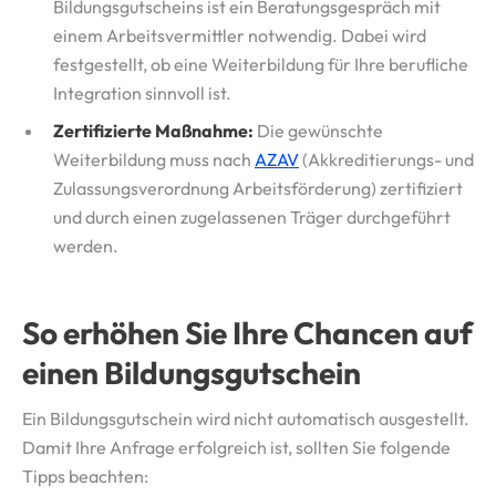
Bildungsgutscheins ist ein Beratungsgespräch mit
einem Arbeitsvermittler notwendig. Dabei wird
festgestellt, ob eine Weiterbildung für Ihre berufliche
Integration sinnvoll ist.
Zertifizierte Maßnahme:
Die gewünschte
Weiterbildung muss nach
AZAV
(Akkreditierungs- und
Zulassungsverordnung Arbeitsförderung) zertifiziert
und durch einen zugelassenen Träger durchgeführt
werden.
So erhöhen Sie Ihre Chancen auf
einen Bildungsgutschein
Ein Bildungsgutschein wird nicht automatisch ausgestellt.
Damit Ihre Anfrage erfolgreich ist, sollten Sie folgende
Tipps beachten: