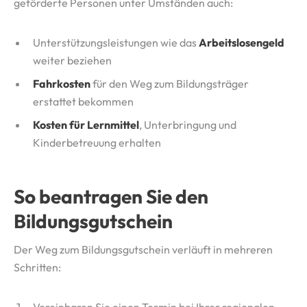
geförderte Personen unter Umständen auch:
Unterstützungsleistungen wie das
Arbeitslosengeld
weiter beziehen
Fahrkosten
für den Weg zum Bildungsträger
erstattet bekommen
Kosten für Lernmittel
, Unterbringung und
Kinderbetreuung erhalten
So beantragen Sie den
Bildungsgutschein
Der Weg zum Bildungsgutschein verläuft in mehreren
Schritten: