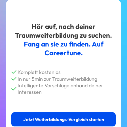
Hör auf, nach deiner
Traumweiterbildung zu suchen.
Fang an sie zu finden. Auf
Careertune.
Komplett kostenlos
In nur 5min zur Traumweiterbildung
Intelligente Vorschläge anhand deiner
Interessen
Jetzt Weiterbildungs-Vergleich starten