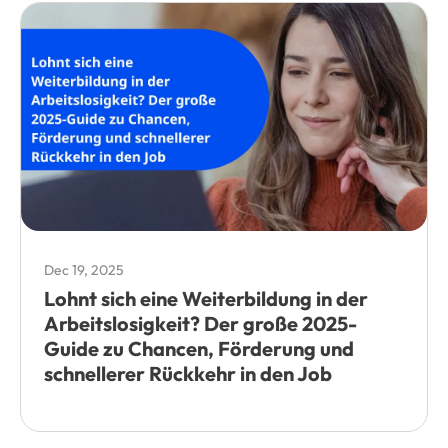
Dec 19, 2025
Lohnt sich eine Weiterbildung in der
Arbeitslosigkeit? Der große 2025-
Guide zu Chancen, Förderung und
schnellerer Rückkehr in den Job