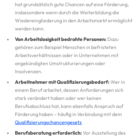
hat grundsätzlich gute Chancen auf eine Förderung,
insbesondere wenn durch die Weiterbildung die
Wiedereingliederung in den Arbeitsmarkt ermöglicht
werden kann.
Von Arbeitslosigkeit bedrohte Personen:
Dazu
gehören zum Beispiel Menschen in befristeten
Arbeitsverhältnissen oder in Unternehmen mit
angekündigten Umstrukturierungen oder
Insolvenzen.
Arbeitnehmer mit Qualifizierungsbedarf:
Wer in
einem Beruf arbeitet, dessen Anforderungen sich
stark verändert haben oder wer keinen
Berufsabschluss hat, kann ebenfalls Anspruch auf
Förderung haben – häufig in Verbindung mit dem
Qualifizierungschancengesetz
.
Berufsberatung erforderlich:
Vor Ausstellung des