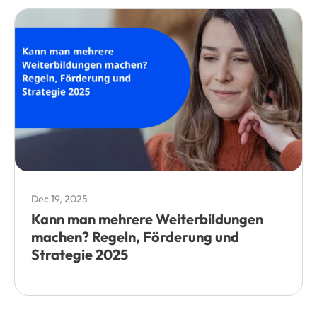
Dec 19, 2025
Kann man mehrere Weiterbildungen
machen? Regeln, Förderung und
Strategie 2025