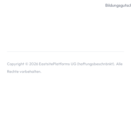
Bildungsgutsc
Copyright © 2026 EastsitePlatforms UG (haftungsbeschränkt). Alle
Rechte vorbehalten.