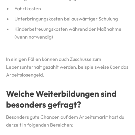
Fahrtkosten
Unterbringungskosten bei auswärtiger Schulung
Kinderbetreuungskosten während der Maßnahme
(wenn notwendig)
In einigen Fällen können auch Zuschüsse zum
Lebensunterhalt gezahlt werden, beispielsweise über das
Arbeitslosengeld.
Welche Weiterbildungen sind
besonders gefragt?
Besonders gute Chancen auf dem Arbeitsmarkt hast du
derzeit in folgenden Bereichen: