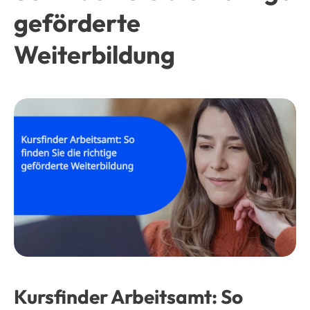
geförderte
Weiterbildung
Kursfinder Arbeitsamt: So