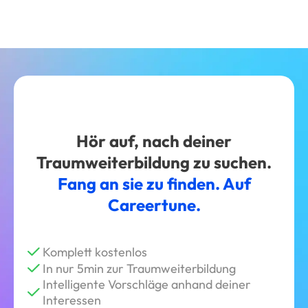
Hör auf, nach deiner
Traumweiterbildung zu suchen.
Fang an sie zu finden. Auf
Careertune.
Komplett kostenlos
In nur 5min zur Traumweiterbildung
Intelligente Vorschläge anhand deiner
Interessen