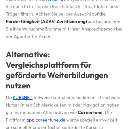
Sie nach Kriterien wie Berufsfeld, Ort, Startdatum oder
Träger filtern. Achten Sie bei der Auswahl auf die
Förderfähigkeit (AZAV-Zertifizierung)
und besprechen
Sie Ihre Wunschmaßnahme mit Ihrer Ansprechperson bei
der Agentur für Arbeit.
Alternative:
Vergleichsplattform für
geförderte Weiterbildungen
nutzen
Da
KURSNET
teilweise komplex zu bedienen ist und viele
Nutzer:innen Schwierigkeiten mit der Navigation haben,
gibt es innovative Alternativen wie
Careertune
. Die
Plattform
app.careertune.de
wurde speziell entwickelt,
um schneller und einfacher geförderte Kurse zu