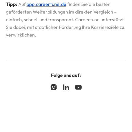
Tipp:
Auf
app.careertune.de
finden Sie die besten
geförderten Weiterbildungen im direkten Vergleich –
einfach, schnell und transparent. Careertune unterstützt
Sie dabei, mit staatlicher Förderung Ihre Karriereziele zu
verwirklichen.
Folge uns auf:


