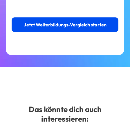
Jetzt Weiterbildungs-Vergleich starten
Das könnte dich auch
interessieren: