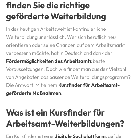
finden Sie die richtige
geförderte Weiterbildung
In der heutigen Arbeitswelt ist kontinuierliche
Weiterbildung unerlässlich. Wer sich beruflich neu
orientieren oder seine Chancen auf dem Arbeitsmarkt
verbessern möchte, hat in Deutschland dank der
Fördermöglichkeiten des Arbeitsamts
beste
Voraussetzungen. Doch wie findet man aus der Vielzahl
von Angeboten das passende Weiterbildungsprogramm?
Die Antwort: Mit einem
Kursfinder für Arbeitsamt-
geförderte Maßnahmen
.
Was ist ein Kursfinder für
Arbeitsamt-Weiterbildungen?
Ein Kursfinder ist eine
digitale Suchplattform
, auf der