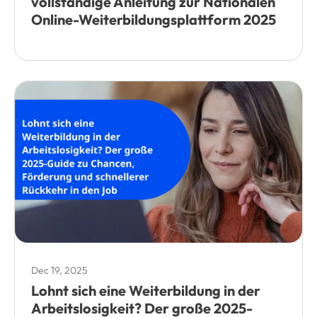
vollständige Anleitung zur Nationalen
Online-Weiterbildungsplattform 2025
Dec 19, 2025
Lohnt sich eine Weiterbildung in der
Arbeitslosigkeit? Der große 2025-