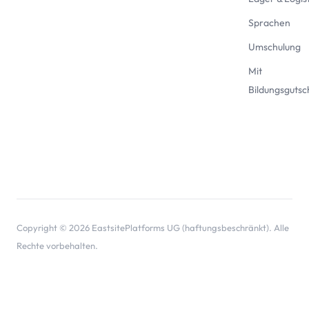
Sprachen
Umschulung
Mit
Bildungsgutsc
Copyright © 2026 EastsitePlatforms UG (haftungsbeschränkt). Alle
Rechte vorbehalten.