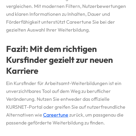
vergleichen. Mit modernen Filtern, Nutzerbewertungen
und klaren Informationen zu Inhalten, Dauer und
Förderfähigkeit unterstützt Careertune Sie bei der
gezielten Auswahl Ihrer Weiterbildung.
Fazit: Mit dem richtigen
Kursfinder gezielt zur neuen
Karriere
Ein Kursfinder für Arbeitsamt-Weiterbildungen ist ein
unverzichtbares Tool auf dem Weg zu beruflicher
Veränderung. Nutzen Sie entweder das offizielle
KURSNET-Portal oder greifen Sie auf nutzerfreundliche
Alternativen wie
Careertune
zurück, um passgenau die
passende geförderte Weiterbildung zu finden.