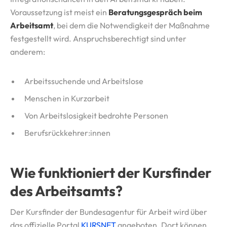
Voraussetzung ist meist ein
Beratungsgespräch beim
Arbeitsamt
, bei dem die Notwendigkeit der Maßnahme
festgestellt wird. Anspruchsberechtigt sind unter
anderem:
Arbeitssuchende und Arbeitslose
Menschen in Kurzarbeit
Von Arbeitslosigkeit bedrohte Personen
Berufsrückkehrer:innen
Wie funktioniert der Kursfinder
des Arbeitsamts?
Der Kursfinder der Bundesagentur für Arbeit wird über
das offizielle Portal
KURSNET
angeboten. Dort können