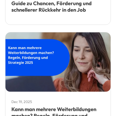
Guide zu Chancen, Förderung und
schnellerer Rückkehr in den Job
Dec 19, 2025
Kann man mehrere Weiterbildungen
machen? Regeln, Förderung und