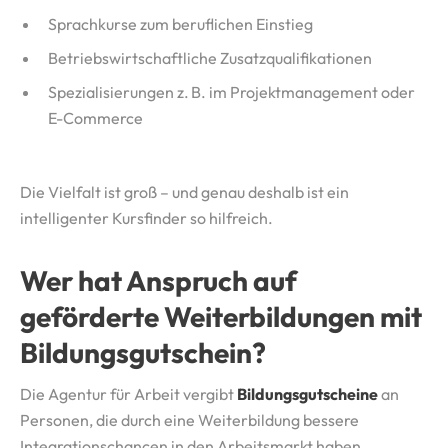
Sprachkurse zum beruflichen Einstieg
Betriebswirtschaftliche Zusatzqualifikationen
Spezialisierungen z. B. im Projektmanagement oder
E-Commerce
Die Vielfalt ist groß – und genau deshalb ist ein
intelligenter Kursfinder so hilfreich.
Wer hat Anspruch auf
geförderte Weiterbildungen mit
Bildungsgutschein?
Die Agentur für Arbeit vergibt
Bildungsgutscheine
an
Personen, die durch eine Weiterbildung bessere
Integrationschancen in den Arbeitsmarkt haben.