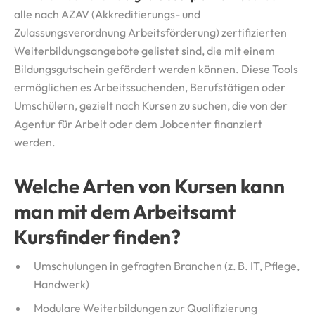
alle nach AZAV (Akkreditierungs- und
Zulassungsverordnung Arbeitsförderung) zertifizierten
Weiterbildungsangebote gelistet sind, die mit einem
Bildungsgutschein gefördert werden können. Diese Tools
ermöglichen es Arbeitssuchenden, Berufstätigen oder
Umschülern, gezielt nach Kursen zu suchen, die von der
Agentur für Arbeit oder dem Jobcenter finanziert
werden.
Welche Arten von Kursen kann
man mit dem Arbeitsamt
Kursfinder finden?
Umschulungen in gefragten Branchen (z. B. IT, Pflege,
Handwerk)
Modulare Weiterbildungen zur Qualifizierung