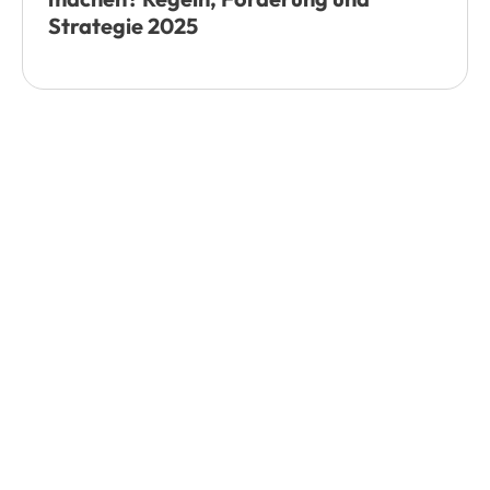
Strategie 2025