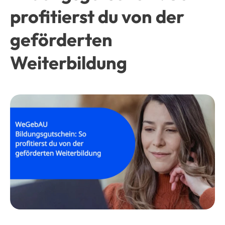
profitierst du von der
geförderten
Weiterbildung