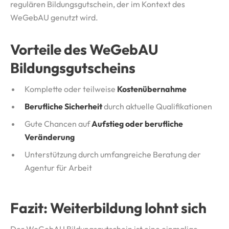
regulären Bildungsgutschein, der im Kontext des
WeGebAU genutzt wird.
Vorteile des WeGebAU
Bildungsgutscheins
Komplette oder teilweise
Kostenübernahme
Berufliche Sicherheit
durch aktuelle Qualifikationen
Gute Chancen auf
Aufstieg oder berufliche
Veränderung
Unterstützung durch umfangreiche Beratung der
Agentur für Arbeit
Fazit: Weiterbildung lohnt sich