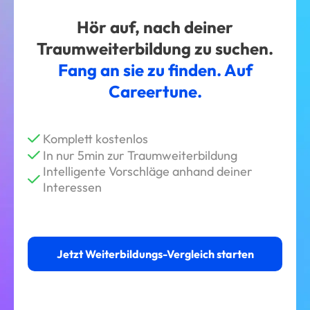
Hör auf, nach deiner
Traumweiterbildung zu suchen.
Fang an sie zu finden. Auf
Careertune.
Komplett kostenlos
In nur 5min zur Traumweiterbildung
Intelligente Vorschläge anhand deiner
Interessen
Jetzt Weiterbildungs-Vergleich starten