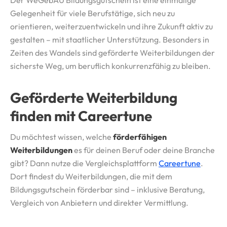
Der WeGebAU Bildungsgutschein ist eine einmalige
Gelegenheit für viele Berufstätige, sich neu zu
orientieren, weiterzuentwickeln und ihre Zukunft aktiv zu
gestalten – mit staatlicher Unterstützung. Besonders in
Zeiten des Wandels sind geförderte Weiterbildungen der
sicherste Weg, um beruflich konkurrenzfähig zu bleiben.
Geförderte Weiterbildung
finden mit Careertune
Du möchtest wissen, welche
förderfähigen
Weiterbildungen
es für deinen Beruf oder deine Branche
gibt? Dann nutze die Vergleichsplattform
Careertune
.
Dort findest du Weiterbildungen, die mit dem
Bildungsgutschein förderbar sind – inklusive Beratung,
Vergleich von Anbietern und direkter Vermittlung.