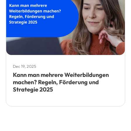
Dec 19, 2025
Kann man mehrere Weiterbildungen
machen? Regeln, Förderung und
Strategie 2025