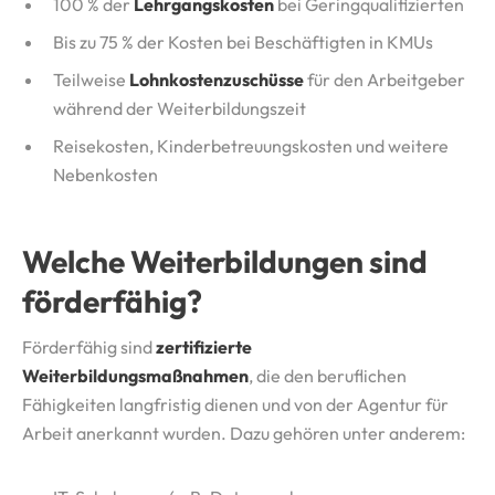
100 % der
Lehrgangskosten
bei Geringqualifizierten
Bis zu 75 % der Kosten bei Beschäftigten in KMUs
Teilweise
Lohnkostenzuschüsse
für den Arbeitgeber
während der Weiterbildungszeit
Reisekosten, Kinderbetreuungskosten und weitere
Nebenkosten
Welche Weiterbildungen sind
förderfähig?
Förderfähig sind
zertifizierte
Weiterbildungsmaßnahmen
, die den beruflichen
Fähigkeiten langfristig dienen und von der Agentur für
Arbeit anerkannt wurden. Dazu gehören unter anderem: