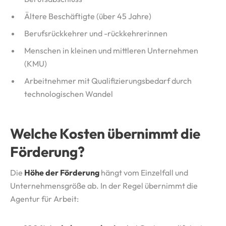
Ältere Beschäftigte (über 45 Jahre)
Berufsrückkehrer und -rückkehrerinnen
Menschen in kleinen und mittleren Unternehmen
(KMU)
Arbeitnehmer mit Qualifizierungsbedarf durch
technologischen Wandel
Welche Kosten übernimmt die
Förderung?
Die
Höhe der Förderung
hängt vom Einzelfall und
Unternehmensgröße ab. In der Regel übernimmt die
Agentur für Arbeit: