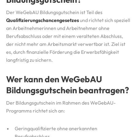
Der WeGebAU Bildungsgutschein ist Teil des
Qualifizierungschancengesetzes
und richtet sich speziell
an Arbeitnehmerinnen und Arbeitnehmer ohne
Berufsabschluss oder mit einem veralteten Abschluss,
der nicht mehr am Arbeitsmarkt verwertbar ist. Ziel ist
es, durch finanzielle Förderung die Erwerbsfähigkeit
langfristig zu sichern.
Wer kann den WeGebAU
Bildungsgutschein beantragen?
Der Bildungsgutschein im Rahmen des WeGebAU-
Programms richtet sich an:
Geringqualifizierte ohne anerkannten
Berufsabschluss