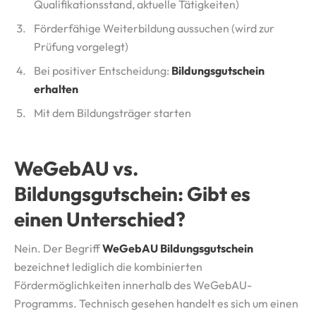
Qualifikationsstand, aktuelle Tätigkeiten)
Förderfähige Weiterbildung aussuchen (wird zur
Prüfung vorgelegt)
Bei positiver Entscheidung:
Bildungsgutschein
erhalten
Mit dem Bildungsträger starten
WeGebAU vs.
Bildungsgutschein: Gibt es
einen Unterschied?
Nein. Der Begriff
WeGebAU Bildungsgutschein
bezeichnet lediglich die kombinierten
Fördermöglichkeiten innerhalb des WeGebAU-
Programms. Technisch gesehen handelt es sich um einen