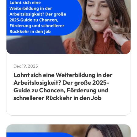
Dec 19, 2025
Lohnt sich eine Weiterbildung in der
Arbeitslosigkeit? Der große 2025-
Guide zu Chancen, Förderung und
schnellerer Rückkehr in den Job