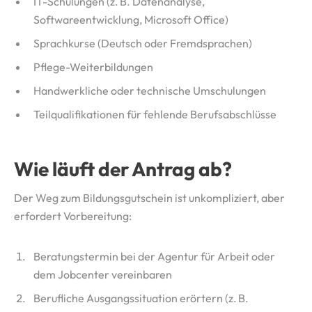
IT-Schulungen (z. B. Datenanalyse,
Softwareentwicklung, Microsoft Office)
Sprachkurse (Deutsch oder Fremdsprachen)
Pflege-Weiterbildungen
Handwerkliche oder technische Umschulungen
Teilqualifikationen für fehlende Berufsabschlüsse
Wie läuft der Antrag ab?
Der Weg zum Bildungsgutschein ist unkompliziert, aber
erfordert Vorbereitung:
Beratungstermin bei der Agentur für Arbeit oder
dem Jobcenter vereinbaren
Berufliche Ausgangssituation erörtern (z. B.