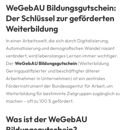
WeGebAU Bildungsgutschein:
Der Schlüssel zur geförderten
Weiterbildung
In einer Arbeitswelt, die sich durch Digitalisierung,
Automatisierung und demografischen Wandel rasant
verändert, wird lebenslanges Lernen immer wichtiger.
Der
WeGebAU Bildungsgutschein
(Weiterbildung
Geringqualifizierter und beschäftigter älterer
Arbeitnehmer in Unternehmen) ist ein zentrales
Förderinstrument der Bundesagentur für Arbeit, um
Weiterbildung für bestimmte Zielgruppen zugänglich zu
machen – oft zu 100 % gefördert.
Was ist der WeGebAU
Bildungsgutschein?