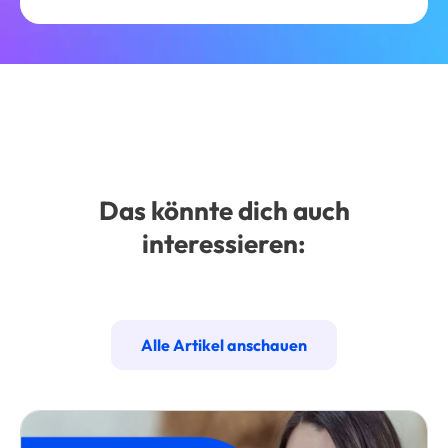
Das könnte dich auch
interessieren:
Alle Artikel anschauen