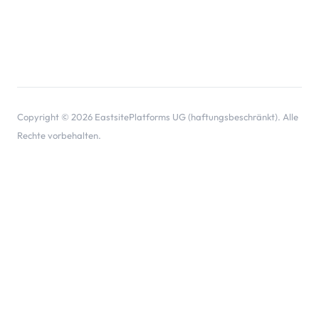
Copyright © 2026 EastsitePlatforms UG (haftungsbeschränkt). Alle
Rechte vorbehalten.