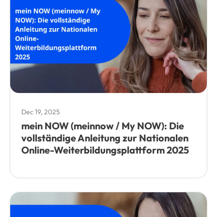
Dec 19, 2025
mein NOW (meinnow / My NOW): Die
vollständige Anleitung zur Nationalen
Online-Weiterbildungsplattform 2025