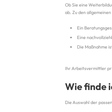
Ob Sie eine Weiterbild
ab. Zu den allgemeinen
Ein Beratungsges
Eine nachvollzieh
Die Maßnahme ist
Ihr Arbeitsvermittler pr
Wie finde 
Die Auswahl der passe