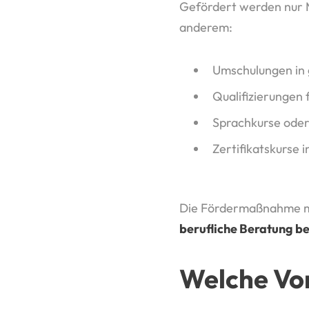
Gefördert werden nur M
anderem:
Umschulungen in 
Qualifizierungen
Sprachkurse oder
Zertifikatskurse
Die Fördermaßnahme muss
berufliche Beratung b
Welche Vor