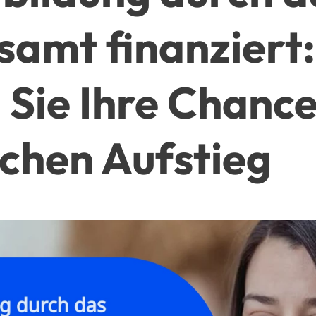
samt finanziert:
 Sie Ihre Chance
ichen Aufstieg