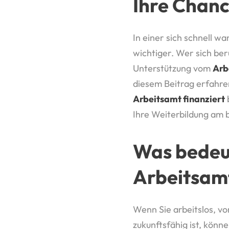
Ihre Chanc
In einer sich schnell 
wichtiger. Wer sich ber
Unterstützung vom
Arb
diesem Beitrag erfahre
Arbeitsamt finanziert
Ihre Weiterbildung am 
Was bedeut
Arbeitsam
Wenn Sie arbeitslos, vo
zukunftsfähig ist, kön