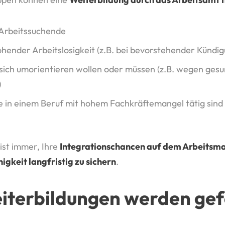
 Arbeitssuchende
hender Arbeitslosigkeit (z.B. bei bevorstehender Kündig
 sich umorientieren wollen oder müssen (z.B. wegen gesu
)
e in einem Beruf mit hohem Fachkräftemangel tätig sind
ist immer, Ihre
Integrationschancen auf dem Arbeitsm
gkeit langfristig zu sichern
.
iterbildungen werden gef