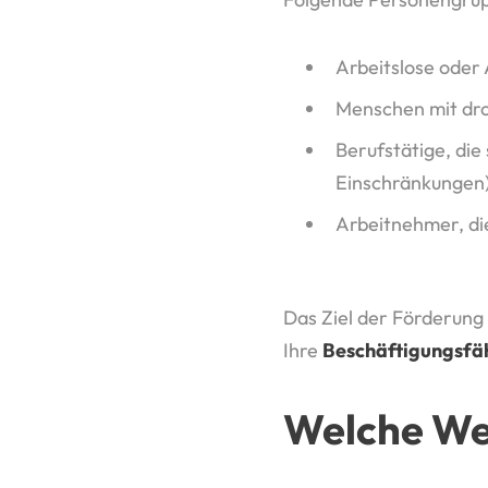
Arbeitslose oder
Menschen mit dro
Berufstätige, die
Einschränkungen
Arbeitnehmer, di
Das Ziel der Förderung 
Ihre
Beschäftigungsfähi
Welche We