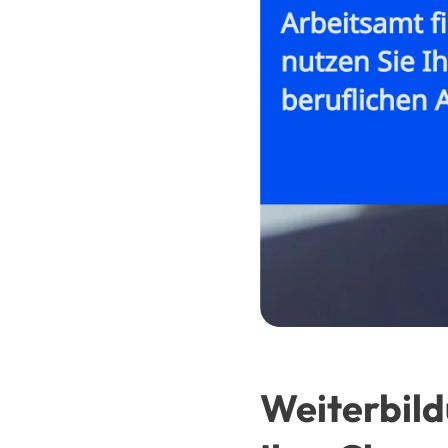
Weiterbild