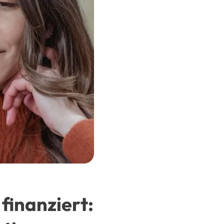
finanziert: