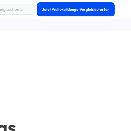
Jetzt Weiterbildungs-Vergleich starten
as