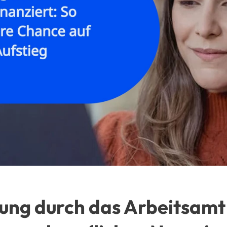
ung durch das Arbeitsamt 