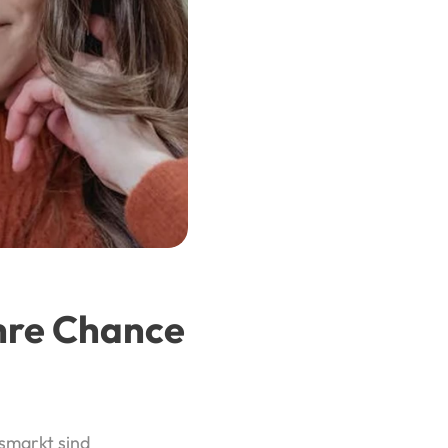
Ihre Chance
smarkt sind