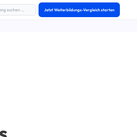
Jetzt Weiterbildungs-Vergleich starten
s