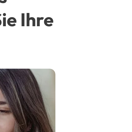
ie Ihre