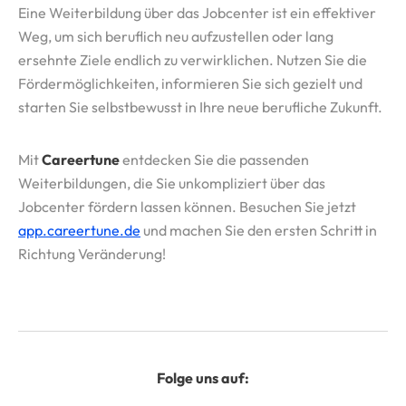
Eine Weiterbildung über das Jobcenter ist ein effektiver
Weg, um sich beruflich neu aufzustellen oder lang
ersehnte Ziele endlich zu verwirklichen. Nutzen Sie die
Fördermöglichkeiten, informieren Sie sich gezielt und
starten Sie selbstbewusst in Ihre neue berufliche Zukunft.
Mit
Careertune
entdecken Sie die passenden
Weiterbildungen, die Sie unkompliziert über das
Jobcenter fördern lassen können. Besuchen Sie jetzt
app.careertune.de
und machen Sie den ersten Schritt in
Richtung Veränderung!
Folge uns auf: