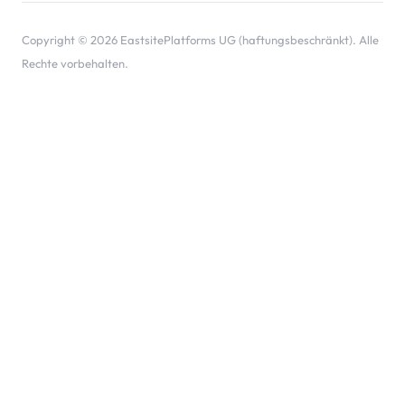
Copyright © 2026 EastsitePlatforms UG (haftungsbeschränkt). Alle
Rechte vorbehalten.