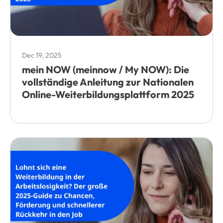
Dec 19, 2025
mein NOW (meinnow / My NOW): Die
vollständige Anleitung zur Nationalen
Online-Weiterbildungsplattform 2025