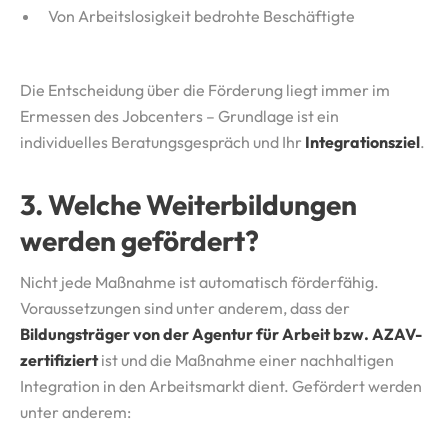
Von Arbeitslosigkeit bedrohte Beschäftigte
Die Entscheidung über die Förderung liegt immer im
Ermessen des Jobcenters – Grundlage ist ein
individuelles Beratungsgespräch und Ihr
Integrationsziel
.
3. Welche Weiterbildungen
werden gefördert?
Nicht jede Maßnahme ist automatisch förderfähig.
Voraussetzungen sind unter anderem, dass der
Bildungsträger von der Agentur für Arbeit bzw. AZAV-
zertifiziert
ist und die Maßnahme einer nachhaltigen
Integration in den Arbeitsmarkt dient. Gefördert werden
unter anderem: