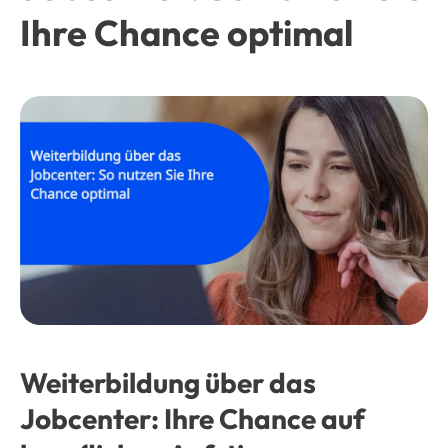
Ihre Chance optimal
Weiterbildung über das
Jobcenter: Ihre Chance auf