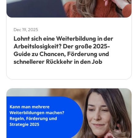
Dec 19, 2025
Lohnt sich eine Weiterbildung in der
Arbeitslosigkeit? Der große 2025-
Guide zu Chancen, Förderung und
schnellerer Rückkehr in den Job