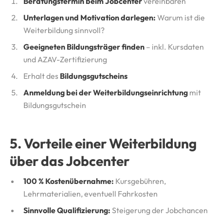
Beratungstermin beim Jobcenter
vereinbaren
Unterlagen und Motivation darlegen:
Warum ist die
Weiterbildung sinnvoll?
Geeigneten Bildungsträger finden
– inkl. Kursdaten
und AZAV-Zertifizierung
Erhalt des
Bildungsgutscheins
Anmeldung bei der Weiterbildungseinrichtung
mit
Bildungsgutschein
5. Vorteile einer Weiterbildung
über das Jobcenter
100 % Kostenübernahme:
Kursgebühren,
Lehrmaterialien, eventuell Fahrkosten
Sinnvolle Qualifizierung:
Steigerung der Jobchancen