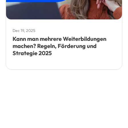
Dec 19, 2025
Kann man mehrere Weiterbildungen
machen? Regeln, Förderung und
Strategie 2025