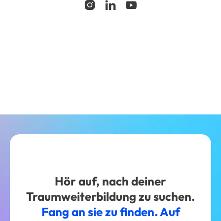



Hör auf, nach deiner
Traumweiterbildung zu suchen.
Fang an sie zu finden. Auf