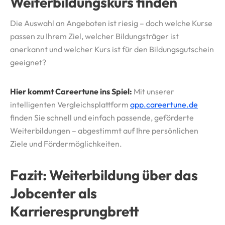
Weiterbildungskurs finden
Die Auswahl an Angeboten ist riesig – doch welche Kurse
passen zu Ihrem Ziel, welcher Bildungsträger ist
anerkannt und welcher Kurs ist für den Bildungsgutschein
geeignet?
Hier kommt Careertune ins Spiel:
Mit unserer
intelligenten Vergleichsplattform
app.careertune.de
finden Sie schnell und einfach passende, geförderte
Weiterbildungen – abgestimmt auf Ihre persönlichen
Ziele und Fördermöglichkeiten.
Fazit: Weiterbildung über das
Jobcenter als
Karrieresprungbrett