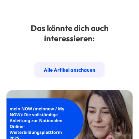
Das könnte dich auch
interessieren:
Alle Artikel anschauen