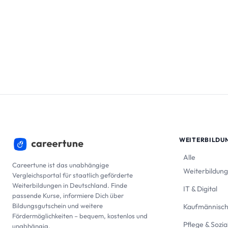
WEITERBILDU
Alle
Careertune ist das unabhängige
Weiterbildun
Vergleichsportal für staatlich geförderte
Weiterbildungen in Deutschland. Finde
IT & Digital
passende Kurse, informiere Dich über
Bildungsgutschein und weitere
Kaufmännisc
Fördermöglichkeiten – bequem, kostenlos und
Pflege & Sozia
unabhängig.