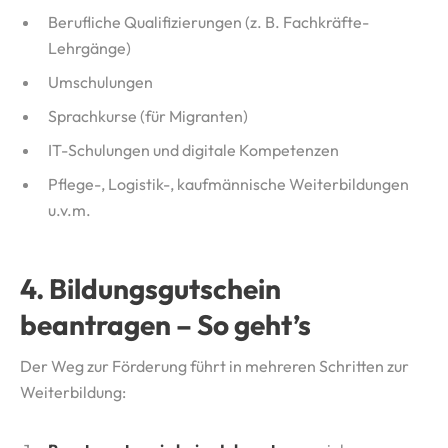
Berufliche Qualifizierungen (z. B. Fachkräfte-
Lehrgänge)
Umschulungen
Sprachkurse (für Migranten)
IT-Schulungen und digitale Kompetenzen
Pflege-, Logistik-, kaufmännische Weiterbildungen
u.v.m.
4. Bildungsgutschein
beantragen – So geht’s
Der Weg zur Förderung führt in mehreren Schritten zur
Weiterbildung: