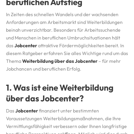
beruflichen Aufstieg
In Zeiten des schnellen Wandels und der wachsenden
Anforderungen am Arbeitsmarkt sind Weiterbildungen
beinah unverzichtbar. Besonders für Arbeitssuchende
und Menschen in beruflichen Umbruchsituationen hält
das
Jobcenter
attraktive Fördermöglichkeiten bereit. In
diesem Ratgeber erfahren Sie alles Wichtige rund um das
Thema
Weiterbildung über das Jobcenter
– für mehr
Jobchancen und beruflichen Erfolg.
1. Was ist eine Weiterbildung
über das Jobcenter?
Das
Jobcenter
finanziert unter bestimmten
Voraussetzungen Weiterbildungsmaßnahmen, die Ihre
Vermittlungsfähigkeit verbessern oder Ihnen langfristige